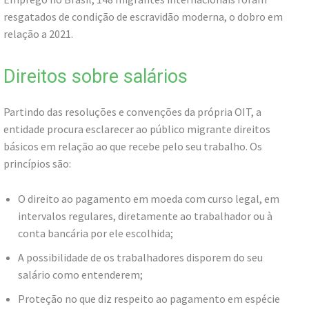
resgatados de condição de escravidão moderna, o dobro em
relação a 2021.
Direitos sobre salários
Partindo das resoluções e convenções da própria OIT, a
entidade procura esclarecer ao público migrante direitos
básicos em relação ao que recebe pelo seu trabalho. Os
princípios são:
O direito ao pagamento em moeda com curso legal, em
intervalos regulares, diretamente ao trabalhador ou à
conta bancária por ele escolhida;
A possibilidade de os trabalhadores disporem do seu
salário como entenderem;
Proteção no que diz respeito ao pagamento em espécie