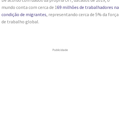
mundo conta com cerca de 1
69 milhões de trabalhadores na
condição de migrantes
, representando cerca de 5% da força
de trabalho global.
Publicidade