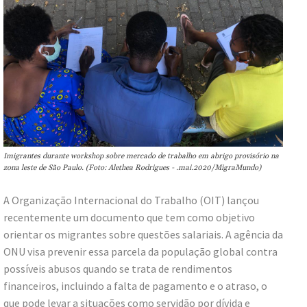
Imigrantes durante workshop sobre mercado de trabalho em abrigo provisório na
zona leste de São Paulo. (Foto: Alethea Rodrigues - .mai.2020/MigraMundo)
A Organização Internacional do Trabalho (OIT) lançou
recentemente um documento que tem como objetivo
orientar os migrantes sobre questões salariais. A agência da
ONU visa prevenir essa parcela da população global contra
possíveis abusos quando se trata de rendimentos
financeiros, incluindo a falta de pagamento e o atraso, o
que pode levar a situações como servidão por dívida e