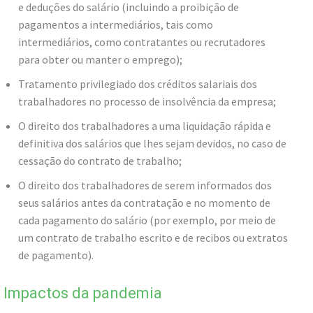
e deduções do salário (incluindo a proibição de
pagamentos a intermediários, tais como
intermediários, como contratantes ou recrutadores
para obter ou manter o emprego);
Tratamento privilegiado dos créditos salariais dos
trabalhadores no processo de insolvência da empresa;
O direito dos trabalhadores a uma liquidação rápida e
definitiva dos salários que lhes sejam devidos, no caso de
cessação do contrato de trabalho;
O direito dos trabalhadores de serem informados dos
seus salários antes da contratação e no momento de
cada pagamento do salário (por exemplo, por meio de
um contrato de trabalho escrito e de recibos ou extratos
de pagamento).
Impactos da pandemia