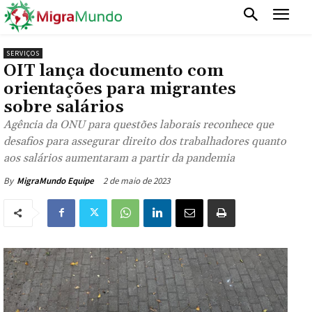
SERVIÇOS
OIT lança documento com
orientações para migrantes
sobre salários
Agência da ONU para questões laborais reconhece que
desafios para assegurar direito dos trabalhadores quanto
aos salários aumentaram a partir da pandemia
2 de maio de 2023
By
MigraMundo Equipe