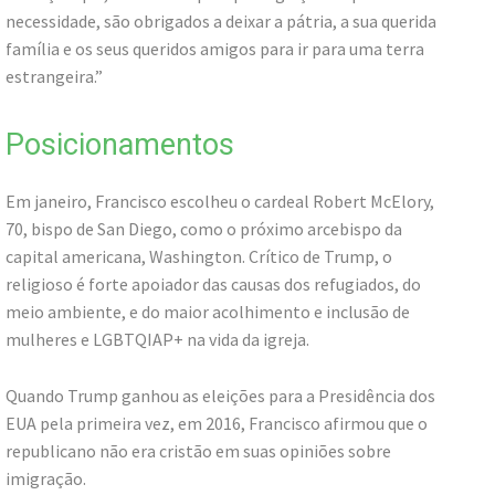
necessidade, são obrigados a deixar a pátria, a sua querida
família e os seus queridos amigos para ir para uma terra
estrangeira.”
Posicionamentos
Em janeiro, Francisco escolheu o cardeal Robert McElory,
70, bispo de San Diego, como o próximo arcebispo da
capital americana, Washington. Crítico de Trump, o
religioso é forte apoiador das causas dos refugiados, do
meio ambiente, e do maior acolhimento e inclusão de
mulheres e LGBTQIAP+ na vida da igreja.
Quando Trump ganhou as eleições para a Presidência dos
EUA pela primeira vez, em 2016, Francisco afirmou que o
republicano não era cristão em suas opiniões sobre
imigração.