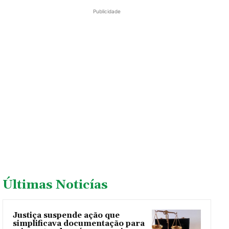
Publicidade
Últimas Noticías
Justiça suspende ação que
simplificava documentação para