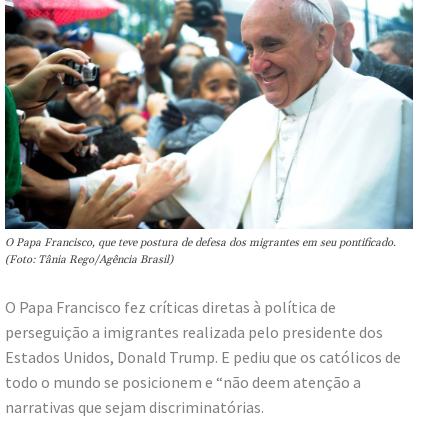
O Papa Francisco, que teve postura de defesa dos migrantes em seu pontificado.
(Foto: Tânia Rego/Agência Brasil)
O Papa Francisco fez críticas diretas à política de
perseguição a imigrantes realizada pelo presidente dos
Estados Unidos, Donald Trump. E pediu que os católicos de
todo o mundo se posicionem e “não deem atenção a
narrativas que sejam discriminatórias.