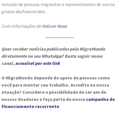
inclusão de pessoas migrantes e representantes de outros
grupos desfavorecidos.
Com informações de
Vatican News
Quer receber notícias publicadas pelo MigraMundo
diretamente no seu WhatsApp? Basta seguir nosso
canal,
acessível por este link
O MigraMundo depende do apoio de pessoas como
você para manter seu trabalho. Acredita na nossa
atuação? Considere a possibilidade de ser um de
nossos doadores e faça parte da nossa
campanha de
financiamento recorrente