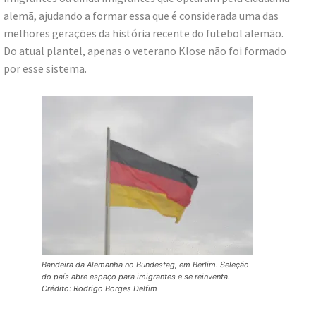
alemã, ajudando a formar essa que é considerada uma das
melhores gerações da história recente do futebol alemão.
Do atual plantel, apenas o veterano Klose não foi formado
por esse sistema.
Bandeira da Alemanha no Bundestag, em Berlim. Seleção
do país abre espaço para imigrantes e se reinventa.
Crédito: Rodrigo Borges Delfim