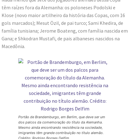
têm raízes fora da Alemanha: os poloneses Podolski e
Klose (novo maior artilheiro da história das Copas, com 16
gols marcados); Mesut Özil, de pai turco; Sami Khedira, de
família tunisiana; Jerome Boateng, com família nascida em
Gana; e Shkodran Mustafi, de pais albaneses nascidos na
Macedônia.
Portão de Brandemburgo, em Berlim, que deve ser um
dos palcos da comemoração do título da Alemanha.
Mesmo ainda encontrando resistência na sociedade,
imigrantes têm grande contribuição no título alemão.
Crédito: Rodrigo Borges Delfim