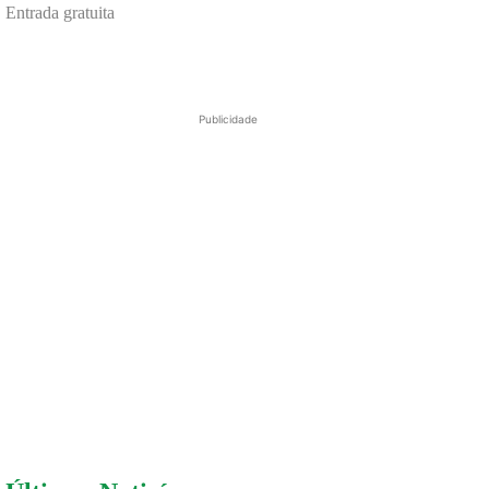
Entrada gratuita
Publicidade