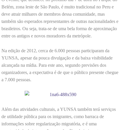
Belém, zona leste de São Paulo, é muito tradicional no Peru e
deve atrair milhares de membros dessa comunidade, mas
também são esperados representantes de outras nacionalidades e
brasileiros. Ou seja, trata-se de uma bela forma de aproximação
entre os antigos e novos moradores da metrópole.
Na edição de 2012, cerca de 6.000 pessoas participaram da
YUNSA, apesar da pouca divulgação e da baixa visibilidade
alcançada na mídia. Para este ano, segundo previsões dos
organizadores, a expectativa é de que o público presente chegue
a 7.000 pessoas.
Além das atividades culturais, a YUNSA também terá serviços
de utilidade pública para os imigrantes, como barraca de
informações sobre regularização migratória, e é uma