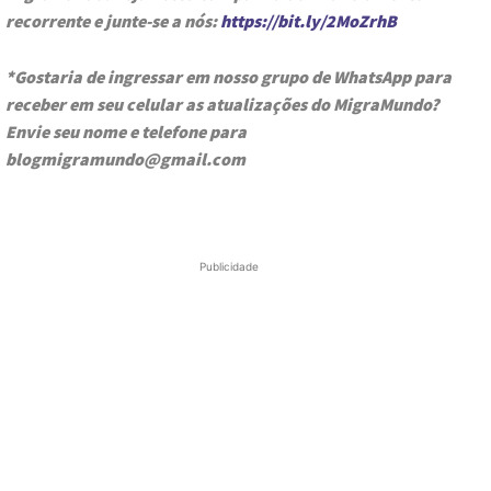
recorrente e junte-se a nós:
https://bit.ly/2MoZrhB
*Gostaria de ingressar em nosso grupo de WhatsApp para
receber em seu celular as atualizações do MigraMundo?
Envie seu nome e telefone para
blogmigramundo@gmail.com
Publicidade