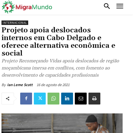
INTERNACIONAL
Projeto apoia deslocados
internos em Cabo Delgado e
oferece alternativa econômica e
social
Projeto Recomeçando Vidas apoia deslocados de região
moçambicana imersa em conflitos, com fomento ao
desenvolvimento de capacidades profissionais
16 de agosto de 2021
By
Ian Leme Scott