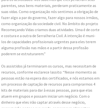
parentes, seus bens materiais, perderam praticamente as
suas vidas. Como organização nós sentimos a obrigação de
fazer algo a par do governo, fazer algo para nossos irmãos,
como organização da sociedade civil. No âmbito do projeto
Recomeçando Vidas criamos duas atividades. Uma é de corte
e costura e a outra de Serralheria Civil. A intenção é muni-
los de capacidades profissionais urgentes para eles terem
alguma profissão nas mãos e a partir dessa profissão
poderem se estruturarem.”
Os assistidos já terminaram os cursos, mas necessitam de
recursos, conforme esclarece Iassito: “Nesse momento as
pessoas estão na espera dos certificados, e nós estamos em
um processo de captação de recursos para comprarmos 4
kits de materiais para dar à essas pessoas, para que elas
atuem em grupos e possam iniciar um negócio. Com o
dinheiro que eles irão captar através desse negócio,