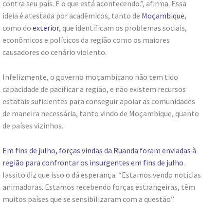
contra seu país. É o que está acontecendo.”, afirma. Essa
ideia é atestada por acadêmicos, tanto de
Moçambique
,
como do
exterior
, que identificam os problemas sociais,
econômicos e políticos da região como os maiores
causadores do cenário violento.
Infelizmente, o governo moçambicano não tem tido
capacidade de pacificar a região, e não existem recursos
estatais suficientes para conseguir apoiar as comunidades
de maneira necessária, tanto vindo de Moçambique, quanto
de países vizinhos.
Em fins de julho, forças vindas da Ruanda foram enviadas à
região para confrontar os insurgentes em fins de julho
.
Iassito diz que isso o dá esperança. “Estamos vendo notícias
animadoras. Estamos recebendo forças estrangeiras, têm
muitos países que se sensibilizaram com a questão”.