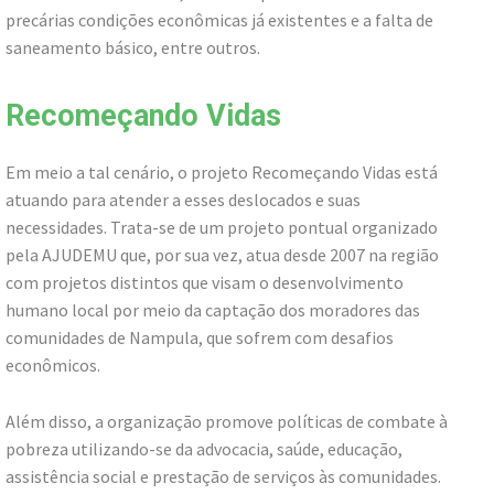
precárias condições econômicas já existentes e a falta de
saneamento básico, entre outros.
Recomeçando Vidas
Em meio a tal cenário, o projeto Recomeçando Vidas está
atuando para atender a esses deslocados e suas
necessidades. Trata-se de um projeto pontual organizado
pela AJUDEMU que, por sua vez, atua desde 2007 na região
com projetos distintos que visam o desenvolvimento
humano local por meio da captação dos moradores das
comunidades de Nampula, que sofrem com desafios
econômicos.
Além disso, a organização promove políticas de combate à
pobreza utilizando-se da advocacia, saúde, educação,
assistência social e prestação de serviços às comunidades.