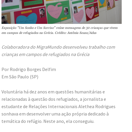
Exposição "Um Sonho e Um Sorriso" reúne mensagens de 30 crianças que vivem
em campos de refugiados na Grécia. Crédito: Antônia Souza/Adus
Colaboradora do MigraMundo desenvolveu trabalho com
crianças em campos de refugiados na Grécia
Por Rodrigo Borges Delfim
Em São Paulo (SP)
Voluntária há dez anos em questões humanitárias e
relacionadas à questão dos refugiados, a jornalista e
estudante de Relações Internacionais Alethea Rodrigues
sonhava em desenvolver uma ação própria dedicado à
temática do refúgio. Neste ano, ela conseguiu.