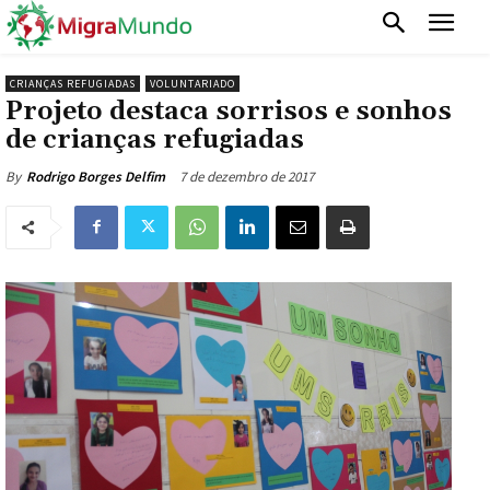
CRIANÇAS REFUGIADAS
VOLUNTARIADO
Projeto destaca sorrisos e sonhos
de crianças refugiadas
7 de dezembro de 2017
By
Rodrigo Borges Delfim