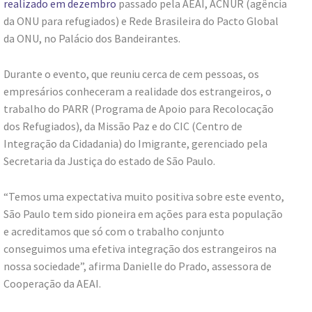
realizado em dezembro
passado pela AEAI, ACNUR (agência
da ONU para refugiados) e Rede Brasileira do Pacto Global
da ONU, no Palácio dos Bandeirantes.
Durante o evento, que reuniu cerca de cem pessoas, os
empresários conheceram a realidade dos estrangeiros, o
trabalho do PARR (Programa de Apoio para Recolocação
dos Refugiados), da Missão Paz e do CIC (Centro de
Integração da Cidadania) do Imigrante, gerenciado pela
Secretaria da Justiça do estado de São Paulo.
“Temos uma expectativa muito positiva sobre este evento,
São Paulo tem sido pioneira em ações para esta população
e acreditamos que só com o trabalho conjunto
conseguimos uma efetiva integração dos estrangeiros na
nossa sociedade”, afirma Danielle do Prado, assessora de
Cooperação da AEAI.