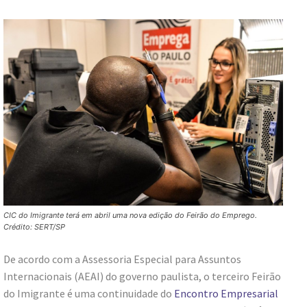
CIC do Imigrante terá em abril uma nova edição do Feirão do Emprego.
Crédito: SERT/SP
De acordo com a Assessoria Especial para Assuntos
Internacionais (AEAI) do governo paulista, o terceiro Feirão
do Imigrante é uma continuidade do
Encontro Empresarial