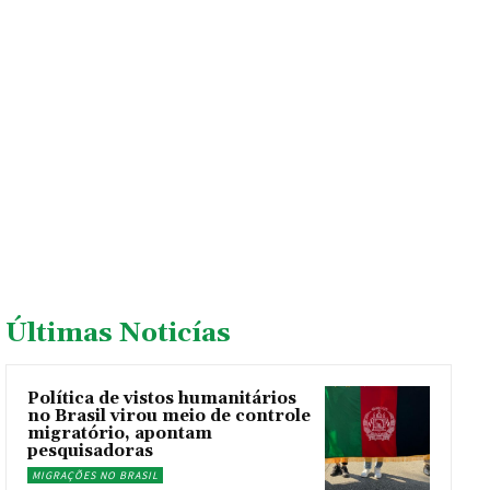
Últimas Noticías
Política de vistos humanitários
no Brasil virou meio de controle
migratório, apontam
pesquisadoras
MIGRAÇÕES NO BRASIL