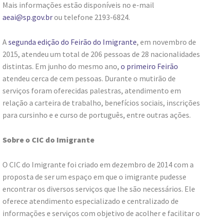
Mais informações estão disponíveis no e-mail
aeai@sp.gov.br
ou telefone 2193-6824.
A
segunda edição do Feirão do Imigrante
, em novembro de
2015, atendeu um total de 206 pessoas de 28 nacionalidades
distintas. Em junho do mesmo ano,
o primeiro Feirão
atendeu cerca de cem pessoas. Durante o mutirão de
serviços foram oferecidas palestras, atendimento em
relação a carteira de trabalho, benefícios sociais, inscrições
para cursinho e e curso de português, entre outras ações.
Sobre o CIC do Imigrante
O CIC do Imigrante foi criado em dezembro de 2014 com a
proposta de ser um espaço em que o imigrante pudesse
encontrar os diversos serviços que lhe são necessários. Ele
oferece atendimento especializado e centralizado de
informações e serviços com objetivo de acolher e facilitar o