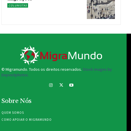
COLUNISTAS
© Migramundo. Todos os direitos reservados.
Stock images by
Depositphotos.
Sobre Nós
QUEM SOMOS
COMO APOIAR O MIGRAMUNDO