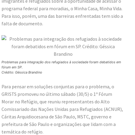
imigrantes e refugiados sobre a oportunidade de acessar o
programa federal para moradias, o Minha Casa, Minha Vida.
Para isso, porém, uma das barreiras enfrentadas tem sido a
falta de documento.
Problemas para integração dos refugiados à sociedade foram debatidos em
fórum em SP.
Crédito: Géssica Brandino
Para pensar em soluções conjuntas para o problema, o
GRISTS promoveu no último sábado (30/5) o 1º Fórum
Morar no Refúgio, que reuniu representantes do Alto
Comissariado das Nações Unidas para Refugiados (ACNUR),
Cáritas Arquidiocesana de São Paulo, MSTC, governo e
prefeitura de São Paulo e organizações que lidam com a
temática do refúgio.