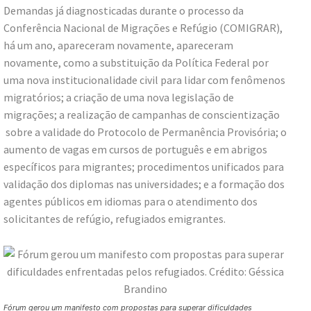
Demandas já diagnosticadas durante o processo da
Conferência Nacional de Migrações e Refúgio (COMIGRAR),
há um ano, apareceram novamente, apareceram
novamente, como a substituição da Política Federal por
uma nova institucionalidade civil para lidar com fenômenos
migratórios; a criação de uma nova legislação de
migrações; a realização de campanhas de conscientização
sobre a validade do Protocolo de Permanência Provisória; o
aumento de vagas em cursos de português e em abrigos
específicos para migrantes; procedimentos unificados para
validação dos diplomas nas universidades; e a formação dos
agentes públicos em idiomas para o atendimento dos
solicitantes de refúgio, refugiados emigrantes.
Fórum gerou um manifesto com propostas para superar dificuldades