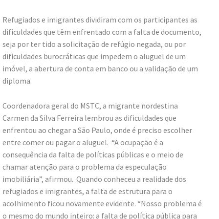
Refugiados e imigrantes dividiram com os participantes as
dificuldades que têm enfrentado com a falta de documento,
seja por ter tido a solicitação de refúgio negada, ou por
dificuldades burocráticas que impedem o aluguel de um
imóvel, a abertura de conta em banco ou a validação de um
diploma.
Coordenadora geral do MSTC, a migrante nordestina
Carmen da Silva Ferreira lembrou as dificuldades que
enfrentou ao chegar a São Paulo, onde é preciso escolher
entre comer ou pagar o aluguel. “A ocupação é a
consequência da falta de políticas públicas e o meio de
chamar atenção para o problema da especulação
imobiliária”, afirmou. Quando conheceu a realidade dos
refugiados e imigrantes, a falta de estrutura para o
acolhimento ficou novamente evidente. “Nosso problema é
o mesmo do mundo inteiro: a falta de política pública para