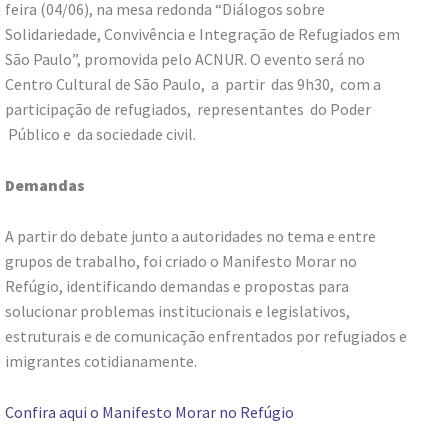
feira (04/06), na mesa redonda “Diálogos sobre
Solidariedade, Convivência e Integração de Refugiados em
São Paulo”, promovida pelo ACNUR. O evento será no
Centro Cultural de São Paulo, a partir das 9h30, com a
participação de refugiados, representantes do Poder
Público e da sociedade civil.
Demandas
A partir do debate junto a autoridades no tema e entre
grupos de trabalho, foi criado o Manifesto Morar no
Refúgio, identificando demandas e propostas para
solucionar problemas institucionais e legislativos,
estruturais e de comunicação enfrentados por refugiados e
imigrantes cotidianamente.
Confira aqui o Manifesto Morar no Refúgio