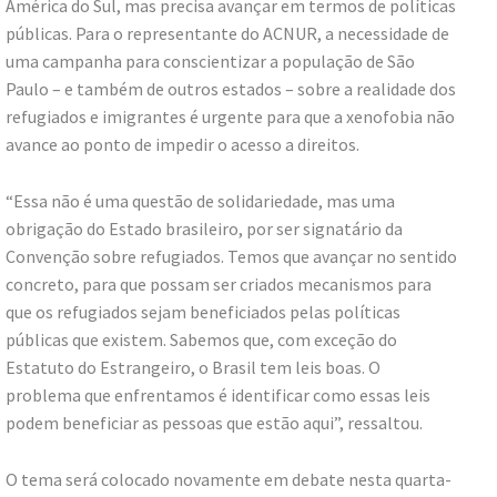
América do Sul, mas precisa avançar em termos de políticas
públicas. Para o representante do ACNUR, a necessidade de
uma campanha para conscientizar a população de São
Paulo – e também de outros estados – sobre a realidade dos
refugiados e imigrantes é urgente para que a xenofobia não
avance ao ponto de impedir o acesso a direitos.
“Essa não é uma questão de solidariedade, mas uma
obrigação do Estado brasileiro, por ser signatário da
Convenção sobre refugiados. Temos que avançar no sentido
concreto, para que possam ser criados mecanismos para
que os refugiados sejam beneficiados pelas políticas
públicas que existem. Sabemos que, com exceção do
Estatuto do Estrangeiro, o Brasil tem leis boas. O
problema que enfrentamos é identificar como essas leis
podem beneficiar as pessoas que estão aqui”, ressaltou.
O tema será colocado novamente em debate nesta quarta-