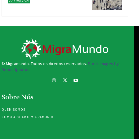
COLUNISTAS
© Migramundo. Todos os direitos reservados.
Stock images by
Depositphotos.
Sobre Nós
QUEM SOMOS
COMO APOIAR O MIGRAMUNDO