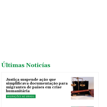
Últimas Noticías
Justiça suspende ação que
simplificava documentação para
migrantes de países em crise
humanitária
MIGRAÇÕES NO BRASIL