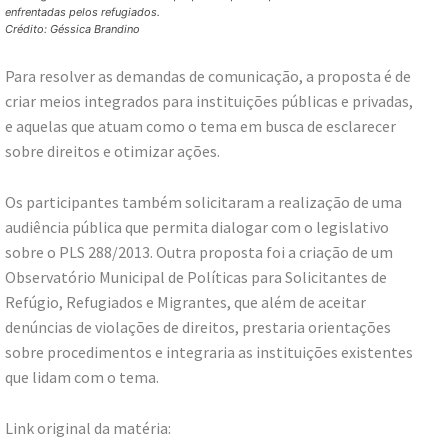
enfrentadas pelos refugiados.
Crédito: Géssica Brandino
Para resolver as demandas de comunicação, a proposta é de
criar meios integrados para instituições públicas e privadas,
e aquelas que atuam como o tema em busca de esclarecer
sobre direitos e otimizar ações.
Os participantes também solicitaram a realização de uma
audiência pública que permita dialogar com o legislativo
sobre o PLS 288/2013. Outra proposta foi a criação de um
Observatório Municipal de Políticas para Solicitantes de
Refúgio, Refugiados e Migrantes, que além de aceitar
denúncias de violações de direitos, prestaria orientações
sobre procedimentos e integraria as instituições existentes
que lidam com o tema.
Link original da matéria: