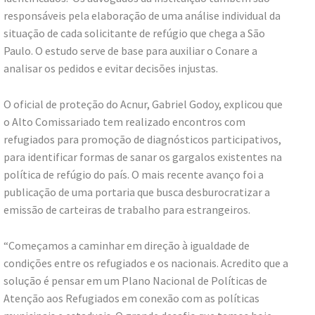
responsáveis pela elaboração de uma análise individual da
situação de cada solicitante de refúgio que chega a São
Paulo. O estudo serve de base para auxiliar o Conare a
analisar os pedidos e evitar decisões injustas.
O oficial de proteção do Acnur, Gabriel Godoy, explicou que
o Alto Comissariado tem realizado encontros com
refugiados para promoção de diagnósticos participativos,
para identificar formas de sanar os gargalos existentes na
política de refúgio do país. O mais recente avanço foi a
publicação de uma portaria que busca desburocratizar a
emissão de carteiras de trabalho para estrangeiros.
“Começamos a caminhar em direção à igualdade de
condições entre os refugiados e os nacionais. Acredito que a
solução é pensar em um Plano Nacional de Políticas de
Atenção aos Refugiados em conexão com as políticas