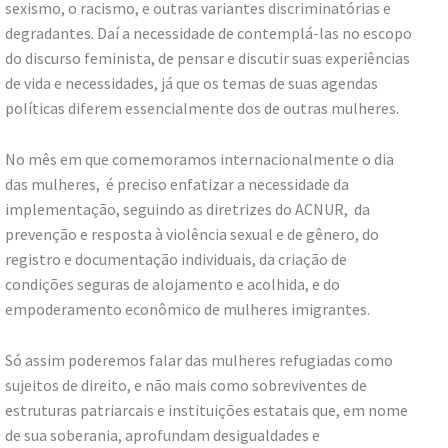
sexismo, o racismo, e outras variantes discriminatórias e
degradantes. Daí a necessidade de contemplá-las no escopo
do discurso feminista, de pensar e discutir suas experiências
de vida e necessidades, já que os temas de suas agendas
políticas diferem essencialmente dos de outras mulheres.
No mês em que comemoramos internacionalmente o dia
das mulheres, é preciso enfatizar a necessidade da
implementação, seguindo as diretrizes do ACNUR, da
prevenção e resposta à violência sexual e de gênero, do
registro e documentação individuais, da criação de
condições seguras de alojamento e acolhida, e do
empoderamento econômico de mulheres imigrantes.
Só assim poderemos falar das mulheres refugiadas como
sujeitos de direito, e não mais como sobreviventes de
estruturas patriarcais e instituições estatais que, em nome
de sua soberania, aprofundam desigualdades e