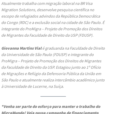
Atualmente trabalha com migração laboral na BR Visa
Migration Solutions, desenvolve pesquisa científica no
escopo de refugiados advindos da República Democrática
do Congo (RDC) e a exclusão social na cidade de São Paulo. É
integrante do ProMigra – Projeto de Promoção dos Direitos
de Migrantes da Faculdade de Direito da USP (FDUSP).
Giovanna Martins Vial
é graduanda na Faculdade de Direito
da Universidade de São Paulo (FDUSP) e integrante do
ProMigra – Projeto de Promoção dos Direitos de Migrantes
da Faculdade de Direito da USP. Estagiou junto ao 1º Ofício
de Migrações e Refúgio da Defensoria Pública da União em
São Paulo e atualmente realiza intercâmbio acadêmico junto
à Universidade de Lucerne, na Suíça.
*Venha ser parte do esforço para manter o trabalho do
MigraMundo! Veja nossa campanha de financiamento