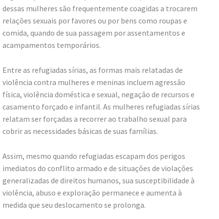
dessas mulheres são frequentemente coagidas a trocarem
relações sexuais por favores ou por bens como roupas e
comida, quando de sua passagem por assentamentos e
acampamentos temporários.
Entre as refugiadas sírias, as formas mais relatadas de
violência contra mulheres e meninas incluem agressão
física, violência doméstica e sexual, negação de recursos e
casamento forçado e infantil. As mulheres refugiadas sírias
relatam ser forçadas a recorrer ao trabalho sexual para
cobrir as necessidades básicas de suas famílias.
Assim, mesmo quando refugiadas escapam dos perigos
imediatos do conflito armado e de situações de violações
generalizadas de direitos humanos, sua susceptibilidade à
violência, abuso e exploração permanece e aumenta à
medida que seu deslocamento se prolonga.