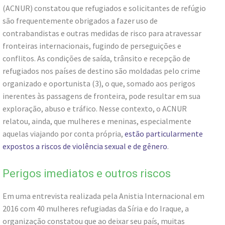
(ACNUR) constatou que refugiados e solicitantes de refúgio
são frequentemente obrigados a fazer uso de
contrabandistas e outras medidas de risco para atravessar
fronteiras internacionais, fugindo de perseguições e
conflitos. As condições de saída, trânsito e recepção de
refugiados nos países de destino são moldadas pelo crime
organizado e oportunista (3), o que, somado aos perigos
inerentes às passagens de fronteira, pode resultar em sua
exploração, abuso e tráfico. Nesse contexto, o ACNUR
relatou, ainda, que mulheres e meninas, especialmente
aquelas viajando por conta própria,
estão particularmente
expostos a riscos de violência sexual e de gênero
.
Perigos imediatos e outros riscos
Em uma entrevista realizada pela Anistia Internacional em
2016 com 40 mulheres refugiadas da Síria e do Iraque, a
organização constatou que ao deixar seu país, muitas