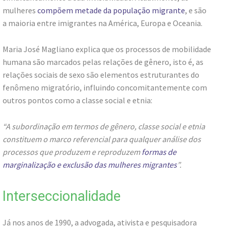
mulheres
compõem metade da população migrante
, e são
a maioria entre imigrantes na América, Europa e Oceania.
Maria José Magliano explica que os processos de mobilidade
humana são marcados pelas relações de gênero, isto é, as
relações sociais de sexo são elementos estruturantes do
fenômeno migratório, influindo concomitantemente com
outros pontos como a classe social e etnia:
“A subordinação em termos de gênero, classe social e etnia
constituem o marco referencial para qualquer análise dos
processos que produzem e reproduzem
formas de
marginalização e exclusão das mulheres migrantes
”.
Interseccionalidade
Já nos anos de 1990, a advogada, ativista e pesquisadora