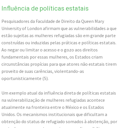
Influência de políticas estatais
Pesquisadores da Faculdade de Direito da Queen Mary
University of London afirmam que as vulnerabilidades a que
estão sujeitas as mulheres refugiadas são em grande parte
construídas ou induzidas pelas práticas e políticas estatais.
Ao negar ou limitar o acesso e o gozo aos direitos
fundamentais por essas mulheres, os Estados criam
circunstâncias propícias para que atores não estatais tirem
proveito de suas carências, violentando-as
oportunisticamente (5).
Um exemplo atual da influência direta de políticas estatais
na vulnerabilização de mulheres refugiadas acontece
atualmente na fronteira entre o México e os Estados
Unidos. Os mecanismos institucionais que dificultam a
obtenção do status de refugiado somados à abstenção, por