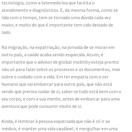
tecnologia, como a telemedicina que facilita o
atendimento e diagnósticos. E, da mesma forma, como se
lida com o tempo, tem se tornado uma dúvida cada vez
maior, e muito do que é importante tem sido deixado de
lado.
Na migração, na expatriação, na jornada de se morar em
outro país, a saúde acaba sendo esquecida. Assim, é
importante que o advisor de global mobility esteja pronto
não só para falar sobre os processos e os documentos, mas
sobre o cuidado com a vida. Em ter empatia com o ser
humano que vai embarcar para outro país, que não está
vendo que precisa cuidar de si, saber se tudo está bem com o
seu corpo, e com a sua mente, antes de embarcar para uma
aventura que pode consumir muito de si.
Ainda, é lembrar à pessoa expatriada que não é só ir ao
médico, é manter uma vida saudável, é mergulhar em uma