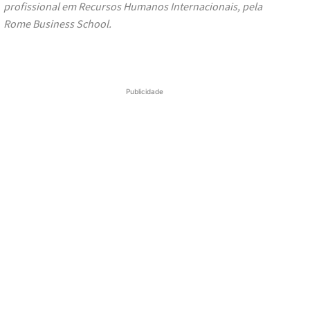
profissional em Recursos Humanos Internacionais, pela
Rome Business School.
Publicidade