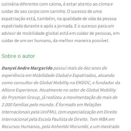
culinária diferente com calma, é estar atento ao clima e
cuidar do seu corpo com carinho. O sucesso de uma
expatriação está, também, na qualidade de vida da pessoa
expatriada durante e após a jornada. E o sucesso para um
advisor de mobilidade global está em cuidar de pessoas, em
cuidar de um ser humano, da melhor maneira possível.
Sobre o autor
Danyel Andre Margarido
possui mais de dez anos de
experiência em Mobilidade Global e Expatriados, atuando
como consultor de Global Mobility na EMDOC, e fundador da
Altiore Experience. Atualmente no setor de Global Mobility
do Prysmian Group, já realizou a movimentação de mais de
2.000 famílias pelo mundo. É formado em Relações
Internacionais pela UniFMU, com especialização em Direito
Internacional pela Escola Paulista de Direito. Tem MBA em
Recursos Humanos, pela Anhembi Morumbi, e um mestrado