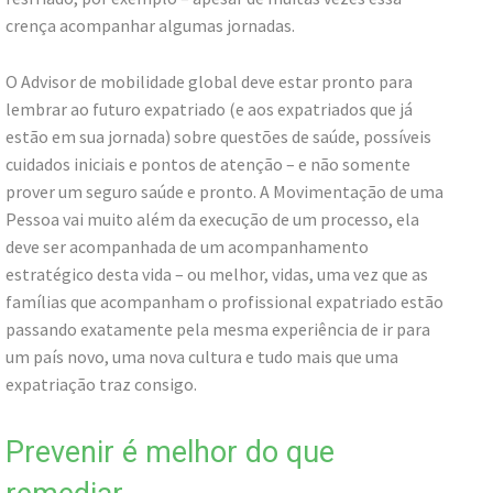
crença acompanhar algumas jornadas.
O Advisor de mobilidade global deve estar pronto para
lembrar ao futuro expatriado (e aos expatriados que já
estão em sua jornada) sobre questões de saúde, possíveis
cuidados iniciais e pontos de atenção – e não somente
prover um seguro saúde e pronto. A Movimentação de uma
Pessoa vai muito além da execução de um processo, ela
deve ser acompanhada de um acompanhamento
estratégico desta vida – ou melhor, vidas, uma vez que as
famílias que acompanham o profissional expatriado estão
passando exatamente pela mesma experiência de ir para
um país novo, uma nova cultura e tudo mais que uma
expatriação traz consigo.
Prevenir é melhor do que