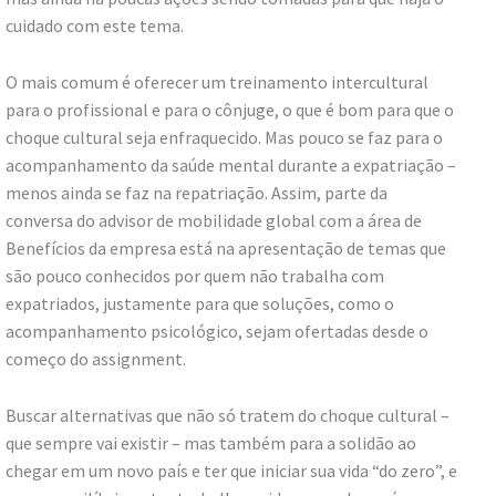
cuidado com este tema.
O mais comum é oferecer um treinamento intercultural
para o profissional e para o cônjuge, o que é bom para que o
choque cultural seja enfraquecido. Mas pouco se faz para o
acompanhamento da saúde mental durante a expatriação –
menos ainda se faz na repatriação. Assim, parte da
conversa do advisor de mobilidade global com a área de
Benefícios da empresa está na apresentação de temas que
são pouco conhecidos por quem não trabalha com
expatriados, justamente para que soluções, como o
acompanhamento psicológico, sejam ofertadas desde o
começo do assignment.
Buscar alternativas que não só tratem do choque cultural –
que sempre vai existir – mas também para a solidão ao
chegar em um novo país e ter que iniciar sua vida “do zero”, e