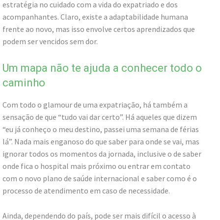
estratégia no cuidado com a vida do expatriado e dos
acompanhantes. Claro, existe a adaptabilidade humana
frente ao novo, mas isso envolve certos aprendizados que
podem ser vencidos sem dor.
Um mapa não te ajuda a conhecer todo o
caminho
Com todo o glamour de uma expatriação, há também a
sensação de que “tudo vai dar certo”. Há aqueles que dizem
“eu já conheço o meu destino, passei uma semana de férias
lá”. Nada mais enganoso do que saber para onde se vai, mas
ignorar todos os momentos da jornada, inclusive o de saber
onde fica o hospital mais próximo ou entrar em contato
com o novo plano de saúde internacional e saber como é o
processo de atendimento em caso de necessidade.
Ainda, dependendo do país, pode ser mais difícil o acesso à