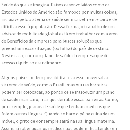
Saúde do que se imagina. Países desenvolvidos como os
Estados Unidos da América são famosos por muitas coisas,
inclusive pelo sistema de saúde ser incrivelmente caro e de
difícil acesso à população. Dessa forma, o trabalho de um
advisor de mobilidade global está em trabalhar com a área
de Benefícios da empresa para buscar soluções que
preencham essa situação (ou falha) do país de destino.
Neste caso, com um plano de saúde da empresa que dê
acesso rápido ao atendimento.
Alguns países podem possibilitar o acesso universal ao
sistema de saúde, como o Brasil, mas outras barreiras
podem ser colocadas, ao ponto de se introduzir um plano
de saúde mais caro, mas que derrube essas barreiras. Como,
por exemplo, planos de saúde que tenham médicos que
falem outras línguas. Quando se bate o pé na quina de um
móvel, o grito de dor sempre sairá na sua língua materna.
Assim, já saber quais os médicos que podem lhe atender em