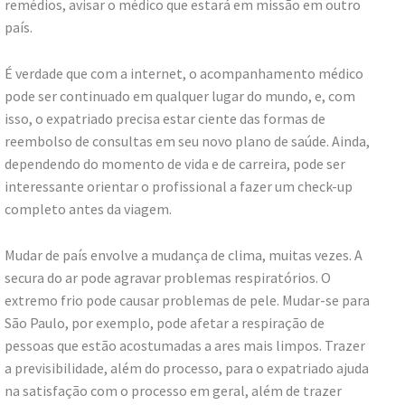
remédios, avisar o médico que estará em missão em outro
país.
É verdade que com a internet, o acompanhamento médico
pode ser continuado em qualquer lugar do mundo, e, com
isso, o expatriado precisa estar ciente das formas de
reembolso de consultas em seu novo plano de saúde. Ainda,
dependendo do momento de vida e de carreira, pode ser
interessante orientar o profissional a fazer um check-up
completo antes da viagem.
Mudar de país envolve a mudança de clima, muitas vezes. A
secura do ar pode agravar problemas respiratórios. O
extremo frio pode causar problemas de pele. Mudar-se para
São Paulo, por exemplo, pode afetar a respiração de
pessoas que estão acostumadas a ares mais limpos. Trazer
a previsibilidade, além do processo, para o expatriado ajuda
na satisfação com o processo em geral, além de trazer