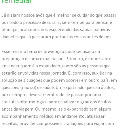
remediar
Já diziam nossos avós que é melhor se cuidar do que passar
por todo o processo de cura. E, sem tempo para pensar e
planejar, acabamos nos esquecendo das sábias palavras
daqueles que já passaram por tantas coisas antes de nós.
Esse mesmo lema de prevenção pode ser usado na
preparação de uma expatriação. Primeiro, é importante
entender quem é o expatriado, quem são as pessoas que
estarão envolvidas nessa jornada. E, com isso, auxiliar na
solução de situações que podem ocorrer em outro país, em
questões (não só) de saúde. Um expatriado que usa óculos,
por exemplo, deve ser lembrado de passar por uma
consulta oftalmológica para atualizar o grau dos óculos
antes da viagem. Ou mesmo, se o expatriado tem algum
acompanhamento médico em andamento, atualizar
receitas, providenciar possíveis traduções para viajar com