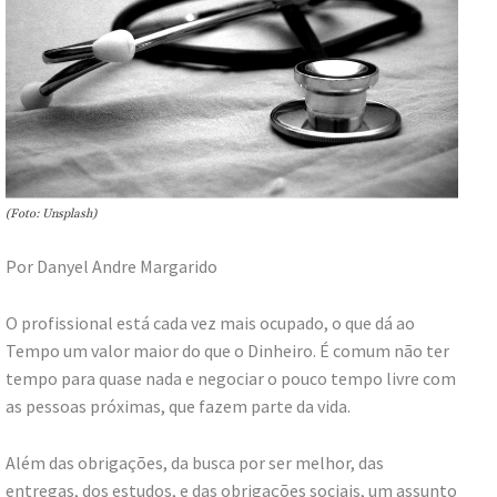
(Foto: Unsplash)
Por Danyel Andre Margarido
O profissional está cada vez mais ocupado, o que dá ao
Tempo um valor maior do que o Dinheiro. É comum não ter
tempo para quase nada e negociar o pouco tempo livre com
as pessoas próximas, que fazem parte da vida.
Além das obrigações, da busca por ser melhor, das
entregas, dos estudos, e das obrigações sociais, um assunto