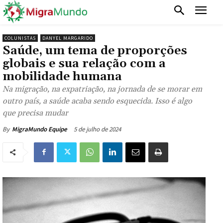
COLUNISTAS
DANYEL MARGARIDO
Saúde, um tema de proporções
globais e sua relação com a
mobilidade humana
Na migração, na expatriação, na jornada de se morar em
outro país, a saúde acaba sendo esquecida. Isso é algo
que precisa mudar
5 de julho de 2024
By
MigraMundo Equipe