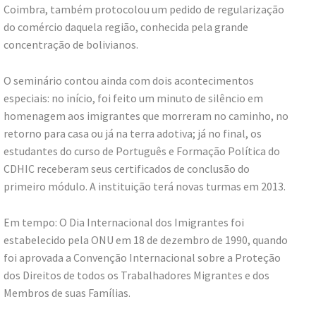
Coimbra, também protocolou um pedido de regularização
do comércio daquela região, conhecida pela grande
concentração de bolivianos.
O seminário contou ainda com dois acontecimentos
especiais: no início, foi feito um minuto de silêncio em
homenagem aos imigrantes que morreram no caminho, no
retorno para casa ou já na terra adotiva; já no final, os
estudantes do curso de Português e Formação Política do
CDHIC receberam seus certificados de conclusão do
primeiro módulo. A instituição terá novas turmas em 2013.
Em tempo: O Dia Internacional dos Imigrantes foi
estabelecido pela ONU em 18 de dezembro de 1990, quando
foi aprovada a Convenção Internacional sobre a Proteção
dos Direitos de todos os Trabalhadores Migrantes e dos
Membros de suas Famílias.