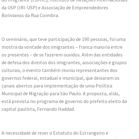
da USP (IRI-USP) e Associação de Empreendedores
Bolivianos da Rua Coimbra.
O seminário, que teve participação de 190 pessoas, foi uma
mostra da vontade dos imigrantes – franca maioria entre
os presentes – de se fazerem ouvidos. Além das entidades
de defesa dos direitos dos imigrantes, associações e grupos
culturais, o evento também reuniu representantes dos
governos federal, estadual e municipal, que deixaram os
canais abertos para implementação de uma Política
Municipal de Migração para São Paulo. A proposta, aliás,
está prevista no programa de governo do prefeito eleito da
capital paulista, Fernando Haddad.
A necessidade de rever o Estatuto do Estrangeiro e