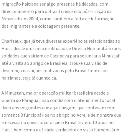
migração haitiana ser algo presente há décadas, com
direcionamento para o Brasil crescendo pós-criação da
Minustah em 2004, como também a falta de informação
dos migrantes e a coiotagem presente.
Charleaux, que já teve diversas experiências relacionadas ao
Haiti, desde um curso de difusão de Direito Humanitário aos
soldados que sairiam de Caçapava para se juntar a Minustah
até a visita ao abrigo de Brasileia, trouxe sua visão de
descrença nas ações realizadas pelo Brasil frente aos
haitianos, seja lá quanto cá.
A Minustah, maior operação militar brasileira desde a
Guerra do Paraguai, não condiz com o atendimento local
dado aos migrantes que aqui chegam, que contavam com
somente 3 funcionários no abrigo no Acre, e demonstra que
é necessário questionar o que o Brasil fez em 10 anos no
Haiti, bem como a eficácia verdadeira do visto humanitário