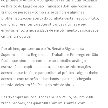
de Direito do Largo de São Francisco (USP) que focou no
tráfico de pessoas – como ele se dá hoje e algumas
problematizações acerca do combate deste negócio ilícito,
como as diferentes características das vítimas e seu
envolvimento, a necessidade de envolvimento da sociedade
civil, entre outros.
Por último, apresentou o o Dr. Renato Bignami, da
Superintendência Regional do Trabalho e Emprego em São
Paulo, que abordou o combate ao trabalho análogo a
escravidão na capital paulista, que trouxe informações
acerca do que foi feito para coibir tal prática e alguns dados
acerca da contratação de haitianos a partir da chegada
massiva deles em São Paulo no mês de abril
.
Das 95 empresas localizadas em São Paulo, haviam 2500
trabalhadores, dos quais 500 eram imigrantes, com 117