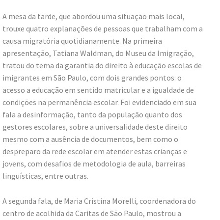
A mesa da tarde, que abordou uma situação mais local,
trouxe quatro explanações de pessoas que trabalham com a
causa migratória quotidianamente. Na primeira
apresentação, Tatiana Waldman, do Museu da Imigração,
tratou do tema da garantia do direito à educação escolas de
imigrantes em São Paulo, com dois grandes pontos: o
acesso a educação em sentido matricular e a igualdade de
condições na permanência escolar. Foi evidenciado em sua
fala a desinformação, tanto da população quanto dos
gestores escolares, sobre a universalidade deste direito
mesmo com a ausência de documentos, bem como o
despreparo da rede escolar em atender estas crianças e
jovens, com desafios de metodologia de aula, barreiras
linguísticas, entre outras.
A segunda fala, de Maria Cristina Morelli, coordenadora do
centro de acolhida da Caritas de São Paulo, mostrou a