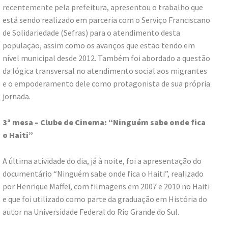
recentemente pela prefeitura, apresentou o trabalho que
está sendo realizado em parceria com o Serviço Franciscano
de Solidariedade (Sefras) para o atendimento desta
população, assim como os avanços que estão tendo em
nível municipal desde 2012. Também foi abordado a questão
da lógica transversal no atendimento social aos migrantes
e o empoderamento dele como protagonista de sua própria
jornada.
3ª mesa – Clube de Cinema: “Ninguém sabe onde fica
o Haiti”
A última atividade do dia, já à noite, foi a apresentação do
documentário “Ninguém sabe onde fica o Haiti”, realizado
por Henrique Maffei, com filmagens em 2007 e 2010 no Haiti
e que foi utilizado como parte da graduação em História do
autor na Universidade Federal do Rio Grande do Sul.