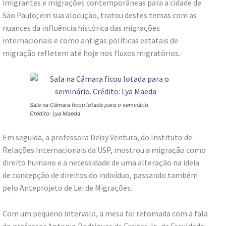
imigrantes e migrações contemporâneas para a cidade de
São Paulo; em sua alocução, tratou destes temas com as
nuances da influência histórica das migrações
internacionais e como antigas políticas estatais de
migração refletem até hoje nos fluxos migratórios.
Sala na Câmara ficou lotada para o seminário.
Crédito: Lya Maeda
Em seguida, a professora Deisy Ventura, do Instituto de
Relações Internacionais da USP, mostrou a migração como
direito humano e a necessidade de uma alteração na ideia
de concepção de direitos do indivíduo, passando também
pelo Anteprojeto de Lei de Migrações.
Com um pequeno intervalo, a mesa foi retomada com a fala
do professor Antonio Rodrigues de Freitas Jr., da Faculdade