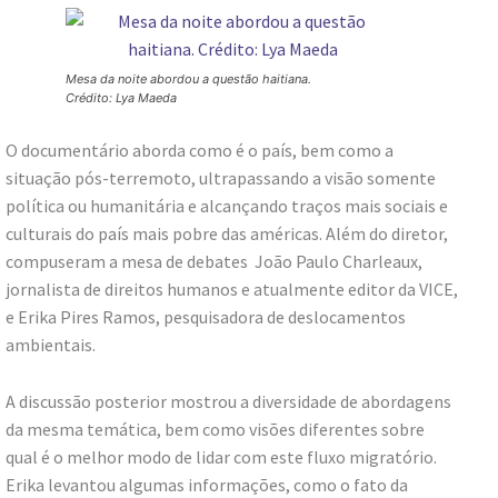
Mesa da noite abordou a questão haitiana.
Crédito: Lya Maeda
O documentário aborda como é o país, bem como a
situação pós-terremoto, ultrapassando a visão somente
política ou humanitária e alcançando traços mais sociais e
culturais do país mais pobre das américas. Além do diretor,
compuseram a mesa de debates João Paulo Charleaux,
jornalista de direitos humanos e atualmente editor da VICE,
e Erika Pires Ramos, pesquisadora de deslocamentos
ambientais.
A discussão posterior mostrou a diversidade de abordagens
da mesma temática, bem como visões diferentes sobre
qual é o melhor modo de lidar com este fluxo migratório.
Erika levantou algumas informações, como o fato da