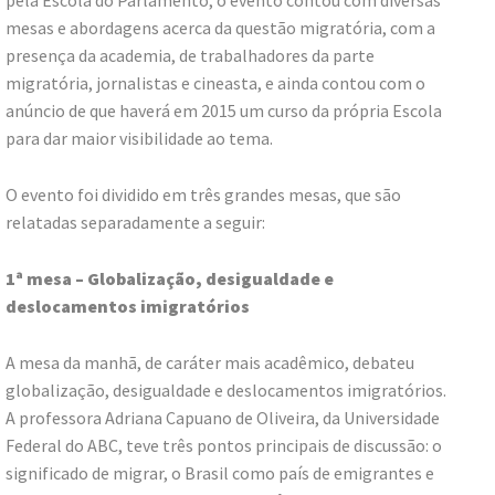
mesas e abordagens acerca da questão migratória, com a
presença da academia, de trabalhadores da parte
migratória, jornalistas e cineasta, e ainda contou com o
anúncio de que haverá em 2015 um curso da própria Escola
para dar maior visibilidade ao tema.
O evento foi dividido em três grandes mesas, que são
relatadas separadamente a seguir:
1ª mesa – Globalização, desigualdade e
deslocamentos imigratórios
A mesa da manhã, de caráter mais acadêmico, debateu
globalização, desigualdade e deslocamentos imigratórios.
A professora Adriana Capuano de Oliveira, da Universidade
Federal do ABC, teve três pontos principais de discussão: o
significado de migrar, o Brasil como país de emigrantes e