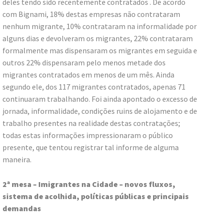
deles tendo sido recentemente contratados . De acordo
com Bignami, 18% destas empresas não contrataram
nenhum migrante, 10% contrataram na informalidade por
alguns dias e devolveram os migrantes, 22% contrataram
formalmente mas dispensaram os migrantes em seguida e
outros 22% dispensaram pelo menos metade dos
migrantes contratados em menos de um mês. Ainda
segundo ele, dos 117 migrantes contratados, apenas 71
continuaram trabalhando. Foi ainda apontado o excesso de
jornada, informalidade, condições ruins de alojamento e de
trabalho presentes na realidade destas contratações;
todas estas informações impressionaram o público
presente, que tentou registrar tal informe de alguma
maneira.
2ª mesa – Imigrantes na Cidade – novos fluxos,
sistema de acolhida, políticas públicas e principais
demandas