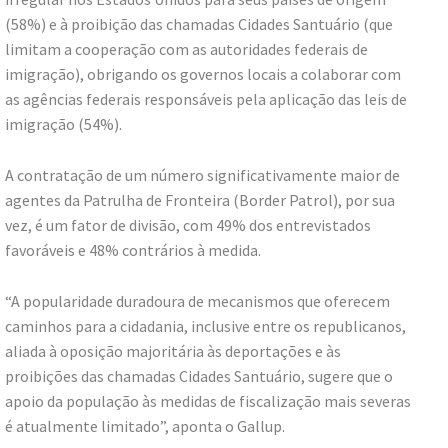
(58%) e à proibição das chamadas Cidades Santuário (que
limitam a cooperação com as autoridades federais de
imigração), obrigando os governos locais a colaborar com
as agências federais responsáveis pela aplicação das leis de
imigração (54%).
A contratação de um número significativamente maior de
agentes da Patrulha de Fronteira (Border Patrol), por sua
vez, é um fator de divisão, com 49% dos entrevistados
favoráveis e 48% contrários à medida.
“A popularidade duradoura de mecanismos que oferecem
caminhos para a cidadania, inclusive entre os republicanos,
aliada à oposição majoritária às deportações e às
proibições das chamadas Cidades Santuário, sugere que o
apoio da população às medidas de fiscalização mais severas
é atualmente limitado”, aponta o Gallup.