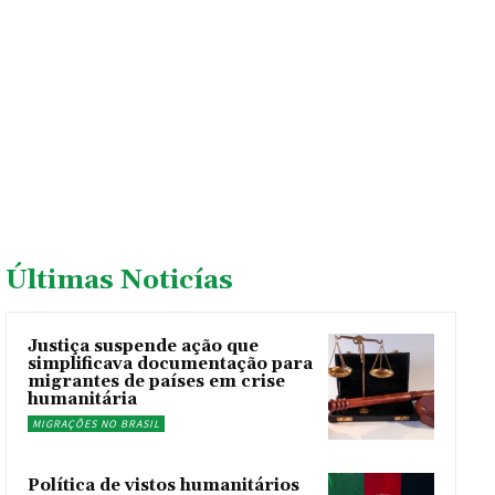
Últimas Noticías
Justiça suspende ação que
simplificava documentação para
migrantes de países em crise
humanitária
MIGRAÇÕES NO BRASIL
Política de vistos humanitários