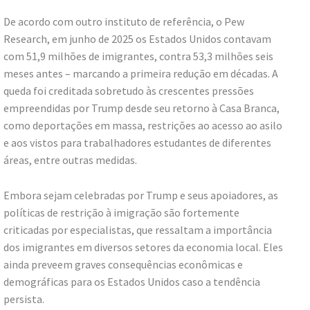
De acordo com outro instituto de referência, o Pew
Research, em junho de 2025 os Estados Unidos contavam
com 51,9 milhões de imigrantes, contra 53,3 milhões seis
meses antes – marcando a primeira redução em décadas. A
queda foi creditada sobretudo às crescentes pressões
empreendidas por Trump desde seu retorno à Casa Branca,
como deportações em massa, restrições ao acesso ao asilo
e aos vistos para trabalhadores estudantes de diferentes
áreas, entre outras medidas.
Embora sejam celebradas por Trump e seus apoiadores, as
políticas de restrição à imigração são fortemente
criticadas por especialistas, que ressaltam a importância
dos imigrantes em diversos setores da economia local. Eles
ainda preveem graves consequências econômicas e
demográficas para os Estados Unidos caso a tendência
persista.