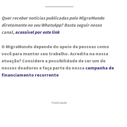
Quer receber notícias publicadas pelo MigraMundo
diretamente no seu WhatsApp? Basta seguir nosso
canal,
acessível por este link
O MigraMundo depende do apoio de pessoas como
você para manter seu trabalho. Acredita na nossa
atuação? Considere a possibilidade de ser um de
nossos doadores e faça parte da nossa
campanha de
financiamento recorrente
Publicidade