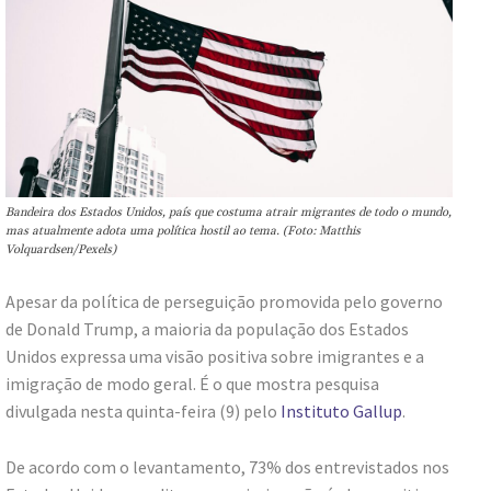
Bandeira dos Estados Unidos, país que costuma atrair migrantes de todo o mundo,
mas atualmente adota uma política hostil ao tema. (Foto: Matthis
Volquardsen/Pexels)
Apesar da política de perseguição promovida pelo governo
de Donald Trump, a maioria da população dos Estados
Unidos expressa uma visão positiva sobre imigrantes e a
imigração de modo geral. É o que mostra pesquisa
divulgada nesta quinta-feira (9) pelo
Instituto Gallup
.
De acordo com o levantamento, 73% dos entrevistados nos