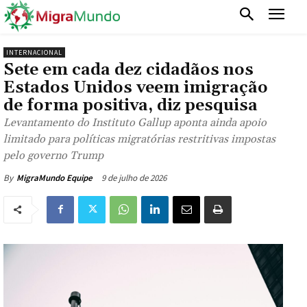
INTERNACIONAL
Sete em cada dez cidadãos nos
Estados Unidos veem imigração
de forma positiva, diz pesquisa
Levantamento do Instituto Gallup aponta ainda apoio
limitado para políticas migratórias restritivas impostas
pelo governo Trump
9 de julho de 2026
By
MigraMundo Equipe