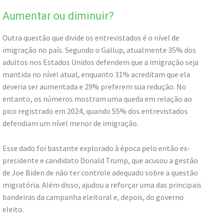
Aumentar ou diminuir?
Outra questão que divide os entrevistados é o nível de
imigração no país. Segundo o Gallup, atualmente 35% dos
adultos nos Estados Unidos defendem que a imigração seja
mantida no nível atual, enquanto 31% acreditam que ela
deveria ser aumentada e 29% preferem sua redução. No
entanto, os números mostram uma queda em relação ao
pico registrado em 2024, quando 55% dos entrevistados
defendiam um nível menor de imigração.
Esse dado foi bastante explorado à época pelo então ex-
presidente e candidato Donald Trump, que acusou a gestão
de Joe Biden de não ter controle adequado sobre a questão
migratória. Além disso, ajudou a reforçar uma das principais
bandeiras da campanha eleitoral e, depois, do governo
eleito.