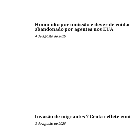
Homicídio por omissão e dever de cuidad
abandonado por agentes nos EUA
4 de agosto de 2026
Invasão de migrantes ? Ceuta reflete con
3 de agosto de 2026