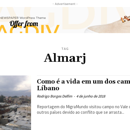
- Advertisement -
TAG
Almarj
Como é a vida em um dos camp
Líbano
Rodrigo Borges Delfim
-
4 de junho de 2018
Reportagem do MigraMundo visitou campo no Vale do
outros países devido ao conflito que se arrasta...