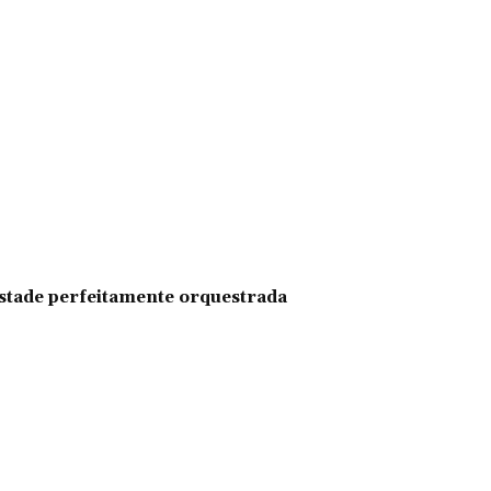
pestade perfeitamente orquestrada