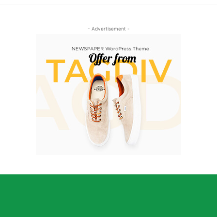
- Advertisement -