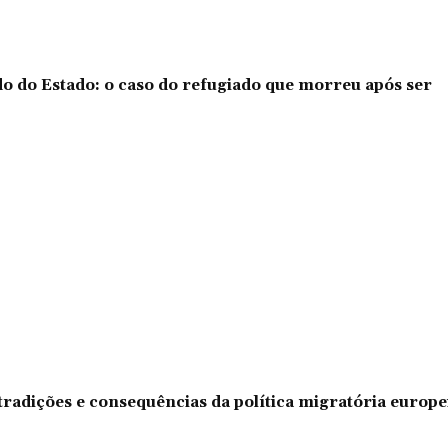
o do Estado: o caso do refugiado que morreu após ser
tradições e consequências da política migratória europe