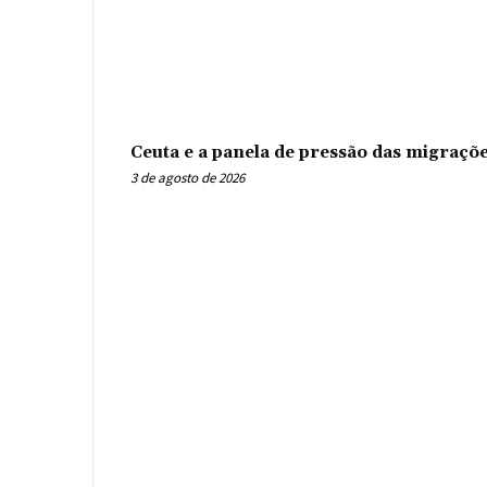
Ceuta e a panela de pressão das migraçõ
3 de agosto de 2026