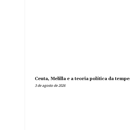
Ceuta, Melilla e a teoria política da tem
3 de agosto de 2026