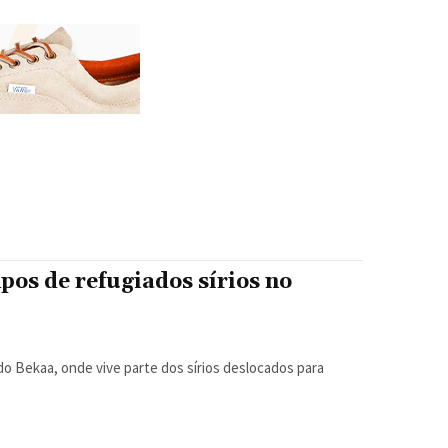
os de refugiados sírios no
 Bekaa, onde vive parte dos sírios deslocados para