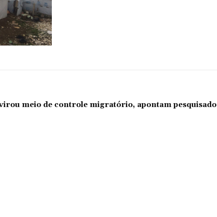
l virou meio de controle migratório, apontam pesquisad