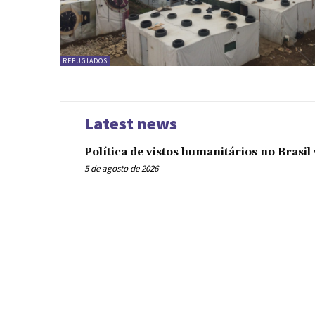
REFUGIADOS
Latest news
Política de vistos humanitários no Brasi
5 de agosto de 2026