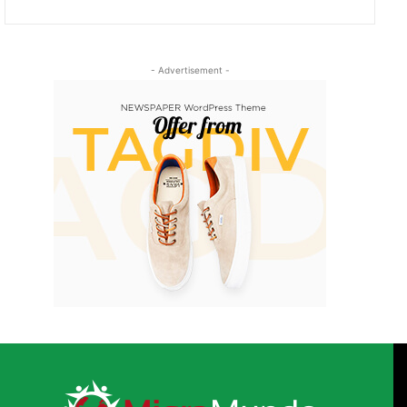
- Advertisement -