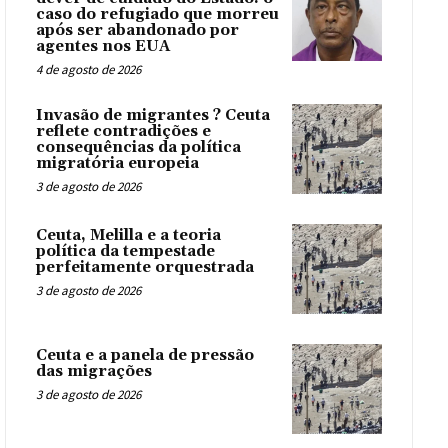
caso do refugiado que morreu
após ser abandonado por
agentes nos EUA
4 de agosto de 2026
Invasão de migrantes ? Ceuta
reflete contradições e
consequências da política
migratória europeia
3 de agosto de 2026
Ceuta, Melilla e a teoria
política da tempestade
perfeitamente orquestrada
3 de agosto de 2026
Ceuta e a panela de pressão
das migrações
3 de agosto de 2026