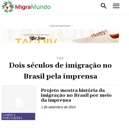
- Advertisement -
TAG
Dois séculos de imigração no
Brasil pela imprensa
Projeto mostra história da
imigração no Brasil por meio
da imprensa
1 de setembro de 2014
LIVROS E
PUBLICAÇÕES