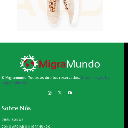
© Migramundo. Todos os direitos reservados.
Stock images by
Depositphotos.
Sobre Nós
QUEM SOMOS
COMO APOIAR O MIGRAMUNDO