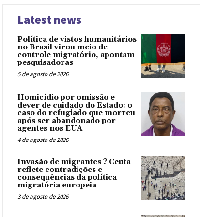
Latest news
Política de vistos humanitários
no Brasil virou meio de
controle migratório, apontam
pesquisadoras
5 de agosto de 2026
Homicídio por omissão e
dever de cuidado do Estado: o
caso do refugiado que morreu
após ser abandonado por
agentes nos EUA
4 de agosto de 2026
Invasão de migrantes ? Ceuta
reflete contradições e
consequências da política
migratória europeia
3 de agosto de 2026