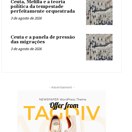
Ceuta, Melilla e a teoria
política da tempestade
perfeitamente orquestrada
3 de agosto de 2026
Ceuta e a panela de pressão
das migrações
3 de agosto de 2026
- Advertisement -