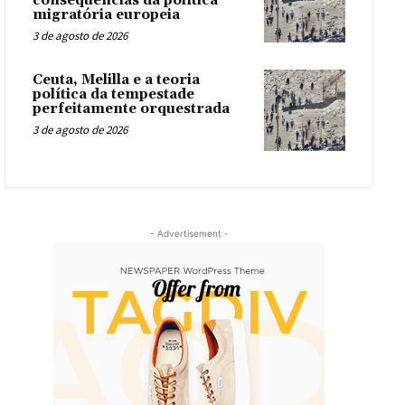
consequências da política
migratória europeia
3 de agosto de 2026
Ceuta, Melilla e a teoria
política da tempestade
perfeitamente orquestrada
3 de agosto de 2026
- Advertisement -