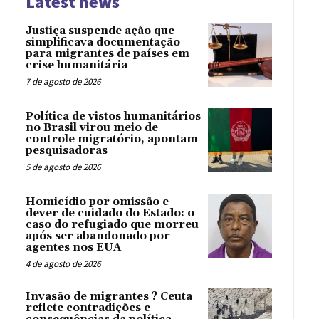
Latest news
Justiça suspende ação que
simplificava documentação
para migrantes de países em
crise humanitária
7 de agosto de 2026
Política de vistos humanitários
no Brasil virou meio de
controle migratório, apontam
pesquisadoras
5 de agosto de 2026
Homicídio por omissão e
dever de cuidado do Estado: o
caso do refugiado que morreu
após ser abandonado por
agentes nos EUA
4 de agosto de 2026
Invasão de migrantes ? Ceuta
reflete contradições e