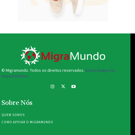
© Migramundo. Todos os direitos reservados.
Stock images by
Depositphotos.
Sobre Nós
QUEM SOMOS
COMO APOIAR O MIGRAMUNDO