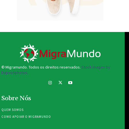
© Migramundo. Todos os direitos reservados.
Stock images by
Depositphotos.
Sobre Nós
QUEM SOMOS
COMO APOIAR O MIGRAMUNDO