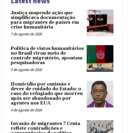
Latest news
Justiça suspende ação que
simplificava documentação
para migrantes de países em
crise humanitária
7 de agosto de 2026
Política de vistos humanitários
no Brasil virou meio de
controle migratório, apontam
pesquisadoras
5 de agosto de 2026
Homicídio por omissão e
dever de cuidado do Estado: o
caso do refugiado que morreu
após ser abandonado por
agentes nos EUA
4 de agosto de 2026
Invasão de migrantes ? Ceuta
reflete contradições e