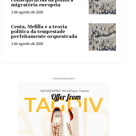
consequências da política
migratória europeia
3 de agosto de 2026
Ceuta, Melilla e a teoria
política da tempestade
perfeitamente orquestrada
3 de agosto de 2026
- Advertisement -