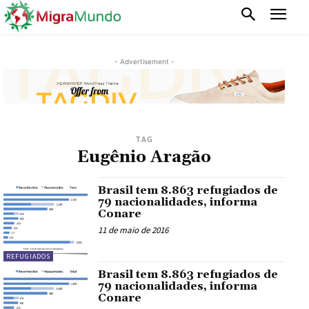
- Advertisement -
TAG
Eugênio Aragão
Brasil tem 8.863 refugiados de
79 nacionalidades, informa
Conare
11 de maio de 2016
REFUGIADOS
Brasil tem 8.863 refugiados de
79 nacionalidades, informa
Conare