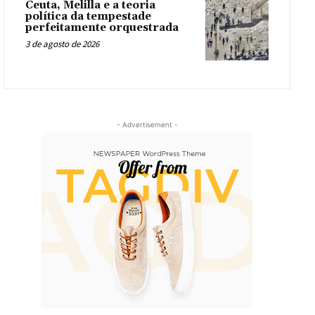
Ceuta, Melilla e a teoria
política da tempestade
perfeitamente orquestrada
3 de agosto de 2026
- Advertisement -