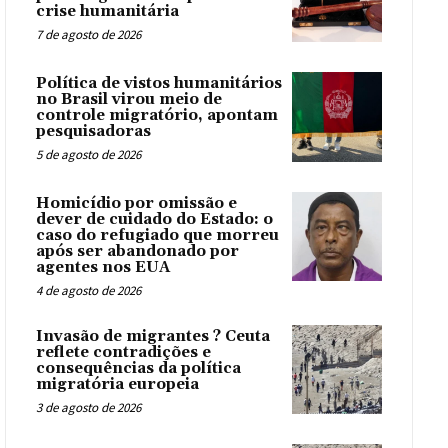
crise humanitária
7 de agosto de 2026
Política de vistos humanitários
no Brasil virou meio de
controle migratório, apontam
pesquisadoras
5 de agosto de 2026
Homicídio por omissão e
dever de cuidado do Estado: o
caso do refugiado que morreu
após ser abandonado por
agentes nos EUA
4 de agosto de 2026
Invasão de migrantes ? Ceuta
reflete contradições e
consequências da política
migratória europeia
3 de agosto de 2026