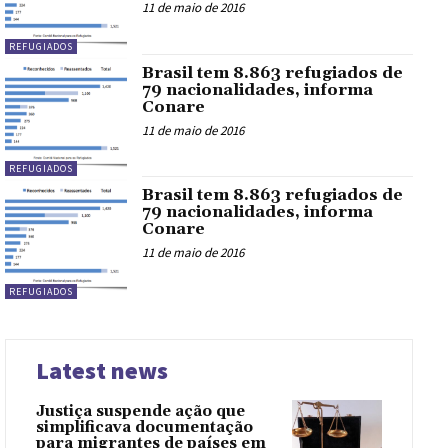
11 de maio de 2016
REFUGIADOS
Brasil tem 8.863 refugiados de
79 nacionalidades, informa
Conare
11 de maio de 2016
REFUGIADOS
Brasil tem 8.863 refugiados de
79 nacionalidades, informa
Conare
11 de maio de 2016
REFUGIADOS
Latest news
Justiça suspende ação que
simplificava documentação
para migrantes de países em