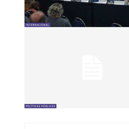
INTERNACIONAL
POLÍTICAS PÚBLICAS