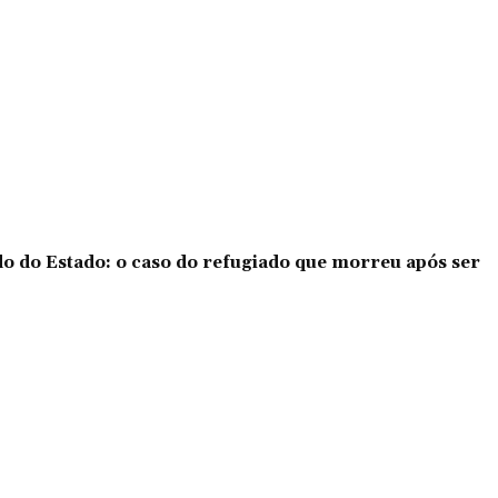
o do Estado: o caso do refugiado que morreu após ser