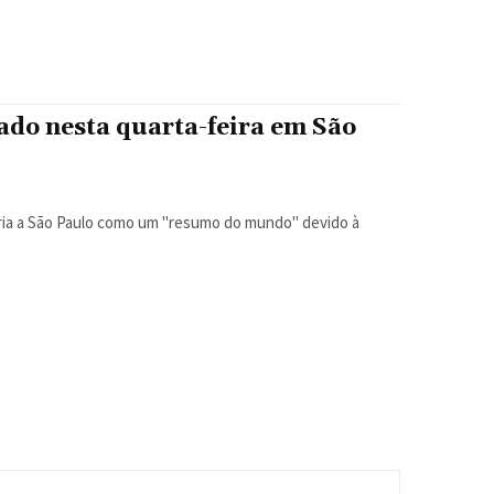
ado nesta quarta-feira em São
eria a São Paulo como um "resumo do mundo" devido à