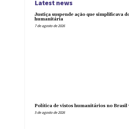
Latest news
Justiça suspende ação que simplificava 
humanitária
7 de agosto de 2026
Política de vistos humanitários no Brasi
5 de agosto de 2026