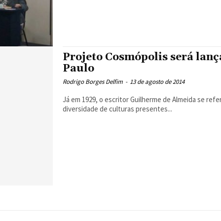
Projeto Cosmópolis será lanç
Paulo
Rodrigo Borges Delfim
-
13 de agosto de 2014
Já em 1929, o escritor Guilherme de Almeida se ref
diversidade de culturas presentes...