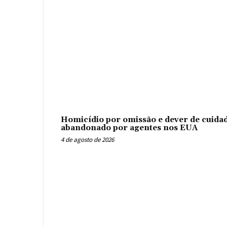
Homicídio por omissão e dever de cuidad
abandonado por agentes nos EUA
4 de agosto de 2026