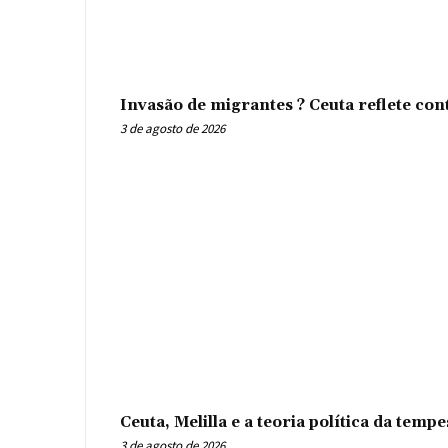
Invasão de migrantes ? Ceuta reflete con
3 de agosto de 2026
Ceuta, Melilla e a teoria política da tem
3 de agosto de 2026