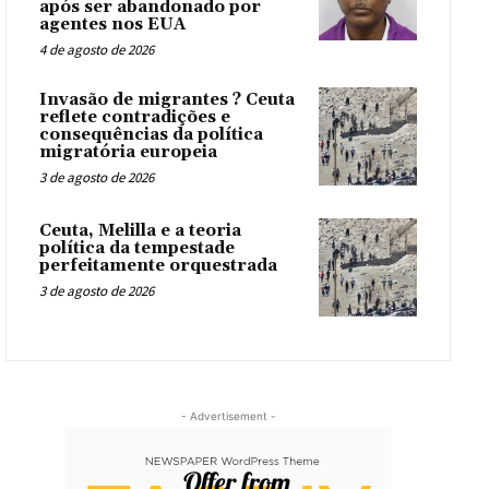
após ser abandonado por
agentes nos EUA
4 de agosto de 2026
Invasão de migrantes ? Ceuta
reflete contradições e
consequências da política
migratória europeia
3 de agosto de 2026
Ceuta, Melilla e a teoria
política da tempestade
perfeitamente orquestrada
3 de agosto de 2026
- Advertisement -