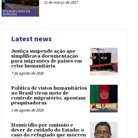
11 de março de 2017
MIGRAMUNDO EM
RORAIMA
Latest news
Justiça suspende ação que
simplificava documentação
para migrantes de países em
crise humanitária
7 de agosto de 2026
Política de vistos humanitários
no Brasil virou meio de
controle migratório, apontam
pesquisadoras
5 de agosto de 2026
Homicídio por omissão e
dever de cuidado do Estado: o
caso do refugiado que morreu