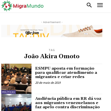
- Advertisement -
TAG
João Akira Omoto
ESMPU aposta em formação
para qualificar atendimento a
migrantes e criar redes
20 de maio de 2019
POLÍTICAS
Audiência pública em RR dá voz
aos migrantes venezuelanos e
faz apelo contra discriminação