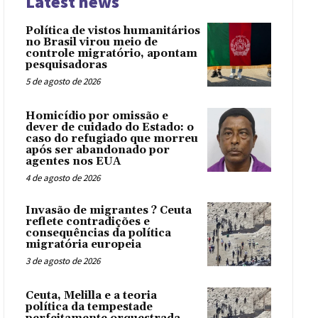
Latest news
Política de vistos humanitários
no Brasil virou meio de
controle migratório, apontam
pesquisadoras
5 de agosto de 2026
Homicídio por omissão e
dever de cuidado do Estado: o
caso do refugiado que morreu
após ser abandonado por
agentes nos EUA
4 de agosto de 2026
Invasão de migrantes ? Ceuta
reflete contradições e
consequências da política
migratória europeia
3 de agosto de 2026
Ceuta, Melilla e a teoria
política da tempestade