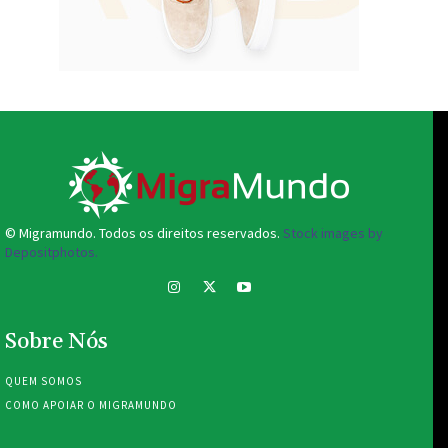
© Migramundo. Todos os direitos reservados.
Stock images by
Depositphotos.
Sobre Nós
QUEM SOMOS
COMO APOIAR O MIGRAMUNDO