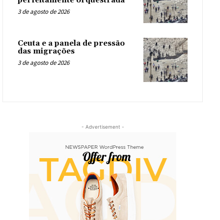
perfeitamente orquestrada
3 de agosto de 2026
Ceuta e a panela de pressão
das migrações
3 de agosto de 2026
- Advertisement -