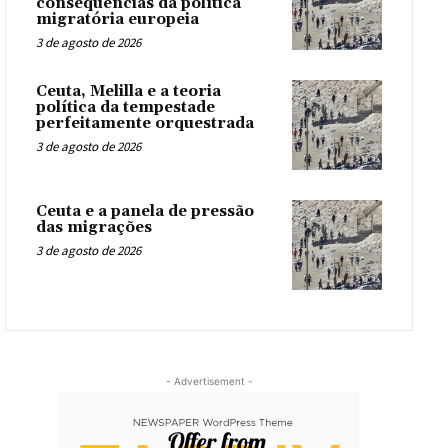
consequências da política
migratória europeia
3 de agosto de 2026
Ceuta, Melilla e a teoria
política da tempestade
perfeitamente orquestrada
3 de agosto de 2026
Ceuta e a panela de pressão
das migrações
3 de agosto de 2026
- Advertisement -