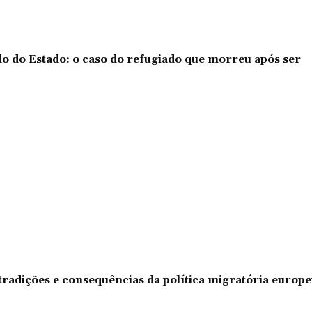
o do Estado: o caso do refugiado que morreu após ser
tradições e consequências da política migratória europe