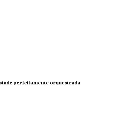
pestade perfeitamente orquestrada