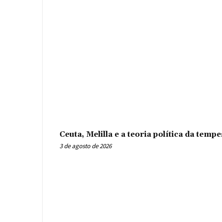
Ceuta, Melilla e a teoria política da tem
3 de agosto de 2026