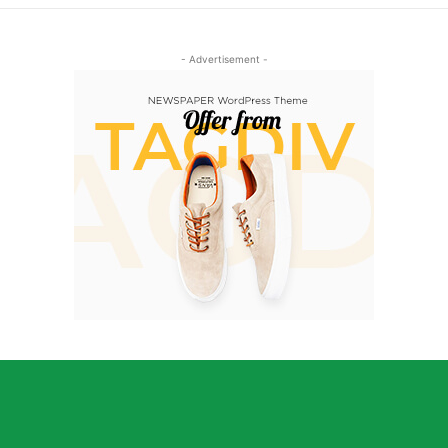
- Advertisement -