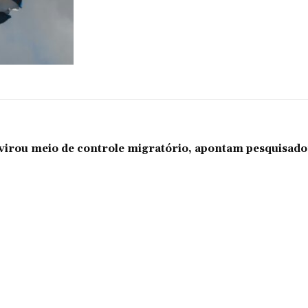
l virou meio de controle migratório, apontam pesquisad