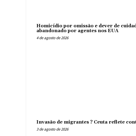
Homicídio por omissão e dever de cuidad
abandonado por agentes nos EUA
4 de agosto de 2026
Invasão de migrantes ? Ceuta reflete con
3 de agosto de 2026