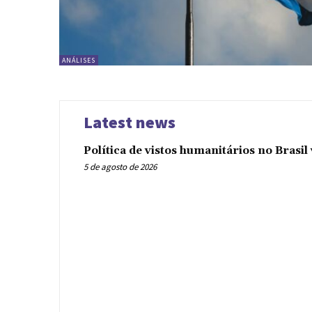
ANÁLISES
Latest news
Política de vistos humanitários no Brasi
5 de agosto de 2026