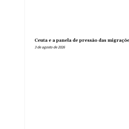
Ceuta e a panela de pressão das migraçõ
3 de agosto de 2026