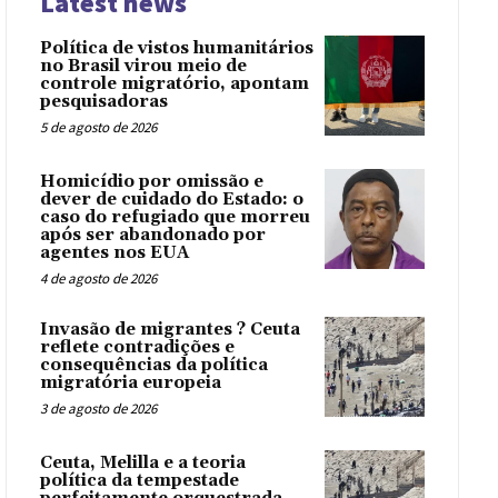
Latest news
Política de vistos humanitários
no Brasil virou meio de
controle migratório, apontam
pesquisadoras
5 de agosto de 2026
Homicídio por omissão e
dever de cuidado do Estado: o
caso do refugiado que morreu
após ser abandonado por
agentes nos EUA
4 de agosto de 2026
Invasão de migrantes ? Ceuta
reflete contradições e
consequências da política
migratória europeia
3 de agosto de 2026
Ceuta, Melilla e a teoria
política da tempestade