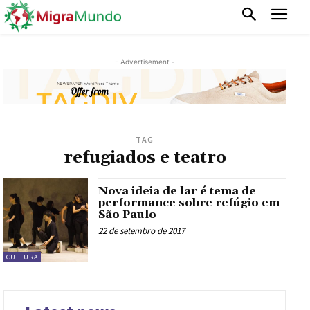
- Advertisement -
TAG
refugiados e teatro
Nova ideia de lar é tema de
performance sobre refúgio em
São Paulo
22 de setembro de 2017
CULTURA