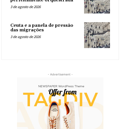
perfeitamente orquestrada
3 de agosto de 2026
Ceuta e a panela de pressão
das migrações
3 de agosto de 2026
- Advertisement -