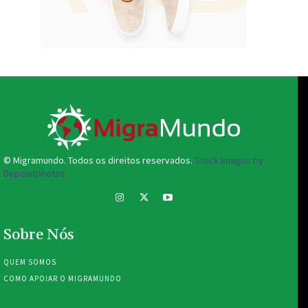
© Migramundo. Todos os direitos reservados.
Stock images by
Depositphotos.
Sobre Nós
QUEM SOMOS
COMO APOIAR O MIGRAMUNDO