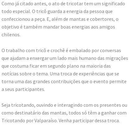
Como já citado antes, o ato de tricotar tem um significado
todo especial. O tricô guarda a energia da pessoa que
confeccionou a peça. E, além de mantas e cobertores, o
objetivo é também mandar boas energias aos amigos
chilenos.
O trabalho com tricô e crochê é embalado por conversas
que ajudam a enxergar um lado mais humano das migrações
que costuma ficar em segundo plano na maioria das
notícias sobre o tema. Uma troca de experiências que se
torna uma das grandes contribuições que o evento permite
a seus participantes.
Seja tricotando, ouvindo e interagindo com os presentes ou
como destinatário das mantas, todos só têm a ganhar com
Tricotando por Valparaíso. Venha participar dessa troca.