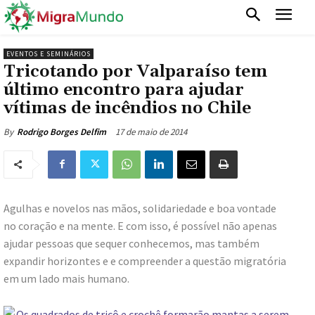
EVENTOS E SEMINÁRIOS
Tricotando por Valparaíso tem
último encontro para ajudar
vítimas de incêndios no Chile
17 de maio de 2014
By
Rodrigo Borges Delfim
Agulhas e novelos nas mãos, solidariedade e boa vontade
no coração e na mente. E com isso, é possível não apenas
ajudar pessoas que sequer conhecemos, mas também
expandir horizontes e e compreender a questão migratória
em um lado mais humano.