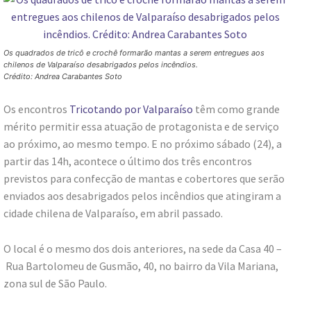
Os quadrados de tricô e crochê formarão mantas a serem entregues aos
chilenos de Valparaíso desabrigados pelos incêndios.
Crédito: Andrea Carabantes Soto
Os encontros
Tricotando por Valparaíso
têm como grande
mérito permitir essa atuação de protagonista e de serviço
ao próximo, ao mesmo tempo. E no próximo sábado (24), a
partir das 14h, acontece o último dos três encontros
previstos para confecção de mantas e cobertores que serão
enviados aos desabrigados pelos incêndios que atingiram a
cidade chilena de Valparaíso, em abril passado.
O local é o mesmo dos dois anteriores, na sede da Casa 40 –
Rua Bartolomeu de Gusmão, 40, no bairro da Vila Mariana,
zona sul de São Paulo.