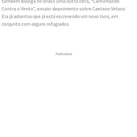
também divulga no Brasil uma outra obra, “Caminhando
Contra o Vento”, ensaio-depoimento sobre Caetano Veloso.
Ela já adiantou que já está escrevendo um novo livro, em
conjunto com alguns refugiados.
Publicidade