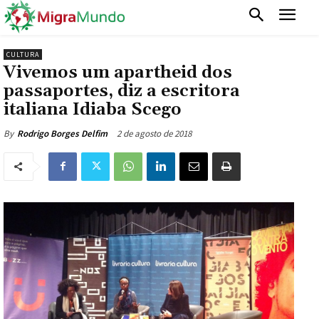
CULTURA
Vivemos um apartheid dos
passaportes, diz a escritora
italiana Idiaba Scego
2 de agosto de 2018
By
Rodrigo Borges Delfim