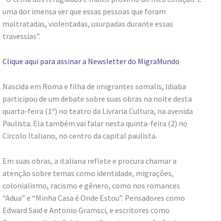
uma dor imensa ver que essas pessoas que foram
maltratadas, violentadas, usurpadas durante essas
travessias”.
Clique aqui para assinar a Newsletter do MigraMundo
Nascida em Roma e filha de imigrantes somalis, Idiaba
participou de um debate sobre suas obras na noite desta
quarta-feira (1º) no teatro da Livraria Cultura, na avenida
Paulista. Ela também vai falar nesta quinta-feira (2) no
Circolo Italiano, no centro da capital paulista.
Em suas obras, a italiana reflete e procura chamar a
atenção sobre temas como identidade, migrações,
colonialismo, racismo e gênero, como nos romances
“Adua” e “Minha Casa é Onde Estou”. Pensadores como
Edward Said e Antonio Gramsci, e escritores como