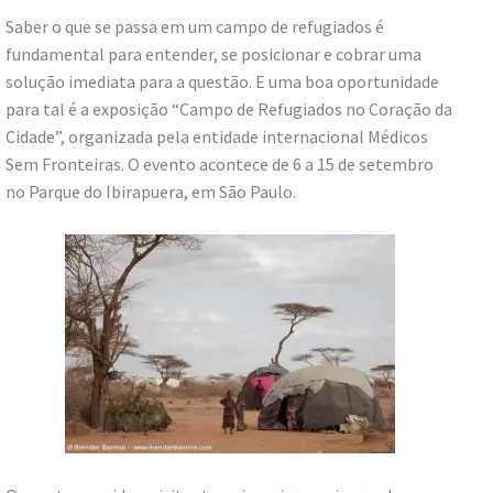
Saber o que se passa em um campo de refugiados é
fundamental para entender, se posicionar e cobrar uma
solução imediata para a questão. E uma boa oportunidade
para tal é a exposição “Campo de Refugiados no Coração da
Cidade”, organizada pela entidade internacional Médicos
Sem Fronteiras. O evento acontece de 6 a 15 de setembro
no Parque do Ibirapuera, em São Paulo.