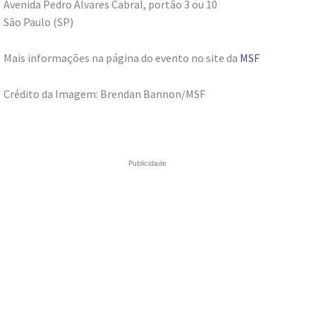
Avenida Pedro Álvares Cabral, portão 3 ou 10
São Paulo (SP)
Mais informações na página do evento no site da
MSF
Crédito da Imagem: Brendan Bannon/MSF
Publicidade