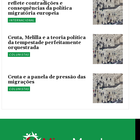
reflete contradições e
consequências da política
migratória europeia
INTERNACIONAL
Ceuta, Melilla e a teoria política
da tempestade perfeitamente
orquestrada
COLUNISTAS
Ceuta e a panela de pressão das
migrações
COLUNISTAS