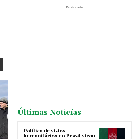
Publicidade
Últimas Noticías
Política de vistos
humanitários no Brasil virou