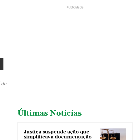
Publicidade
 de
Últimas Noticías
Justiça suspende ação que
simplificava documentação