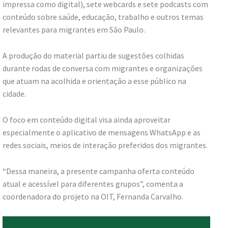
impressa como digital), sete webcards e sete podcasts com
conteúdo sobre saúde, educação, trabalho e outros temas
relevantes para migrantes em São Paulo.
A produção do material partiu de sugestões colhidas
durante rodas de conversa com migrantes e organizações
que atuam na acolhida e orientação a esse público na
cidade.
O foco em conteúdo digital visa ainda aproveitar
especialmente o aplicativo de mensagens WhatsApp e as
redes sociais, meios de interação preferidos dos migrantes.
“Dessa maneira, a presente campanha oferta conteúdo
atual e acessível para diferentes grupos”, comenta a
coordenadora do projeto na OIT, Fernanda Carvalho.