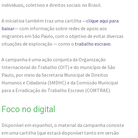
individuais, coletivos e direitos sociais no Brasil.
A iniciativa também traz uma cartilha —
clique aqui para
baixar
— com informação sobre redes de apoio aos
migrantes em São Paulo, com o objetivo de evitar diversas
situações de exploração — como o
trabalho escravo
.
A campanha é uma ação conjunta da Organização
Internacional do Trabalho (OIT) e do município de São
Paulo, por meio da Secretaria Municipal de Direitos
Humanos e Cidadania (SMDHC) e da Comissão Municipal
para a Erradicação do Trabalho Escravo (COMTRAE).
Foco no digital
Disponível em espanhol, o material da campanha consiste
em uma cartilha (que estará disponível tanto em versão