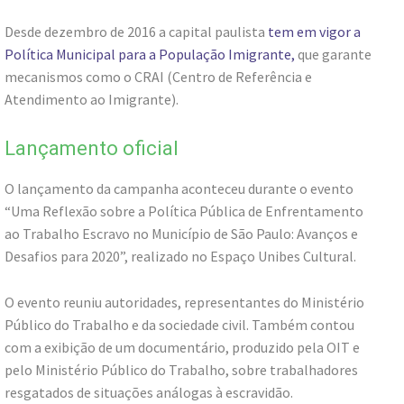
Desde dezembro de 2016 a capital paulista
tem em vigor a
Política Municipal para a População Imigrante,
que garante
mecanismos como o CRAI (Centro de Referência e
Atendimento ao Imigrante).
Lançamento oficial
O lançamento da campanha aconteceu durante o evento
“Uma Reflexão sobre a Política Pública de Enfrentamento
ao Trabalho Escravo no Município de São Paulo: Avanços e
Desafios para 2020”, realizado no Espaço Unibes Cultural.
O evento reuniu autoridades, representantes do Ministério
Público do Trabalho e da sociedade civil. Também contou
com a exibição de um documentário, produzido pela OIT e
pelo Ministério Público do Trabalho, sobre trabalhadores
resgatados de situações análogas à escravidão.