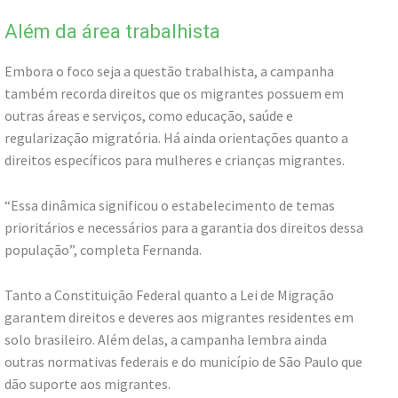
Além da área trabalhista
Embora o foco seja a questão trabalhista, a campanha
também recorda direitos que os migrantes possuem em
outras áreas e serviços, como educação, saúde e
regularização migratória. Há ainda orientações quanto a
direitos específicos para mulheres e crianças migrantes.
“Essa dinâmica significou o estabelecimento de temas
prioritários e necessários para a garantia dos direitos dessa
população”, completa Fernanda.
Tanto a Constituição Federal quanto a Lei de Migração
garantem direitos e deveres aos migrantes residentes em
solo brasileiro. Além delas, a campanha lembra ainda
outras normativas federais e do município de São Paulo que
dão suporte aos migrantes.