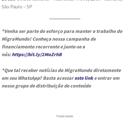
São Paulo – SP
*Venha ser parte do esforço para manter o trabalho do
MigraMundo! Conheça nossa campanha de
financiamento recorrente e junte-se a
nós:
https://bit.ly/2MoZrhB
*Que tal receber notícias do MigraMundo diretamente
em seu WhatsApp? Basta acessar
este link
e entrar em
nosso grupo de distribuição de conteúdo
Publicidade