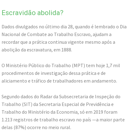
Escravidão abolida?
Dados divulgados no último dia 28, quando é lembrado o Dia
Nacional de Combate ao Trabalho Escravo, ajudam a
recordar que a prática continua vigente mesmo após a
abolição da escravatura, em 1888.
O Ministério Público do Trabalho (MPT) tem hoje 1,7 mil
procedimentos de investigação dessa prática e de
aliciamento e tráfico de trabalhadores em andamento.
Segundo dados do Radar da Subsecretaria de Inspeção do
Trabalho (SIT) da Secretaria Especial de Previdência e
Trabalho do Ministério da Economia, só em 2019 foram
1.213 registros de trabalho escravo no país —a maior parte
delas (87%) ocorre no meio rural.