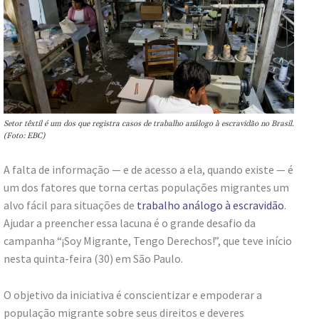
Setor têxtil é um dos que registra casos de trabalho análogo à escravidão no Brasil.
(Foto: EBC)
A falta de informação — e de acesso a ela, quando existe — é
um dos fatores que torna certas populações migrantes um
alvo fácil para situações de
trabalho análogo à escravidão
.
Ajudar a preencher essa lacuna é o grande desafio da
campanha “¡Soy Migrante, Tengo Derechos!”, que teve início
nesta quinta-feira (30) em São Paulo.
O objetivo da iniciativa é conscientizar e empoderar a
população migrante sobre seus direitos e deveres