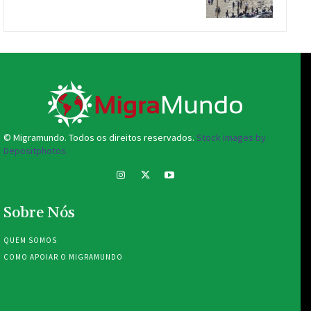
© Migramundo. Todos os direitos reservados.
Stock images by
Depositphotos.
Sobre Nós
QUEM SOMOS
COMO APOIAR O MIGRAMUNDO