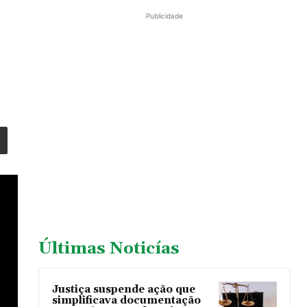
Publicidade
Últimas Noticías
Justiça suspende ação que
simplificava documentação