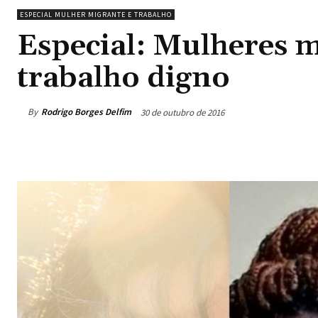
ESPECIAL MULHER MIGRANTE E TRABALHO
Especial: Mulheres m
trabalho digno
By
Rodrigo Borges Delfim
30 de outubro de 2016