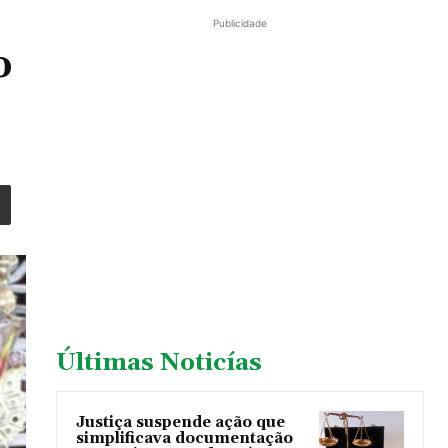
Publicidade
o
Últimas Noticías
Justiça suspende ação que
simplificava documentação