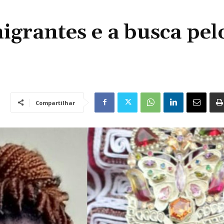
igrantes e a busca pel
Compartilhar