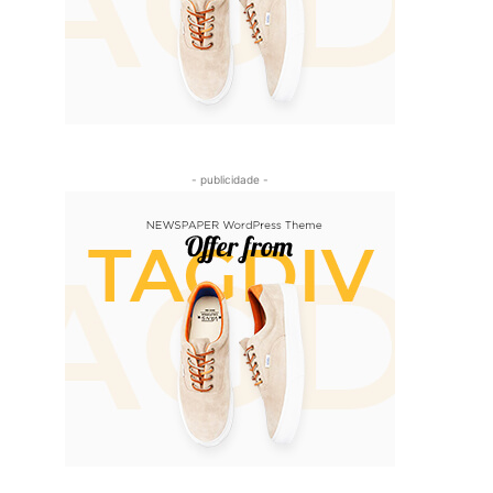
- publicidade -