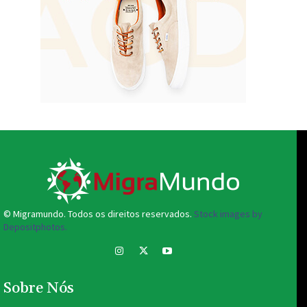
© Migramundo. Todos os direitos reservados.
Stock images by
Depositphotos.
Sobre Nós