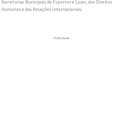
Secretarias Municipais de Esportes e Lazer, dos Direitos
Humanos e das Relações Internacionais.
Publicidade