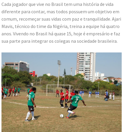
Cada jogador que vive no Brasil tem uma história de vida
diferente para contar, mas todos possuem um objetivo em
comum, recomeçar suas vidas com paz e tranquilidade. Ajari
Mavis, técnico do time da Nigéria, treina a equipe há quatro
anos. Vivendo no Brasil há quase 15, hoje é empresário e faz
sua parte para integrar os colegas na sociedade brasileira.