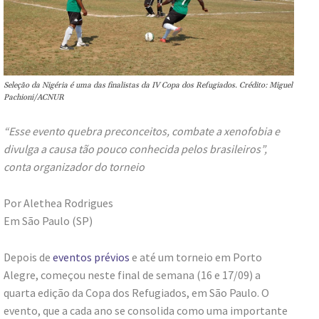
Seleção da Nigéria é uma das finalistas da IV Copa dos Refugiados. Crédito: Miguel
Pachioni/ACNUR
“Esse evento quebra preconceitos, combate a xenofobia e
divulga a causa tão pouco conhecida pelos brasileiros”,
conta organizador do torneio
Por Alethea Rodrigues
Em São Paulo (SP)
Depois de
eventos prévios
e até um torneio em Porto
Alegre, começou neste final de semana (16 e 17/09) a
quarta edição da Copa dos Refugiados, em São Paulo. O
evento, que a cada ano se consolida como uma importante