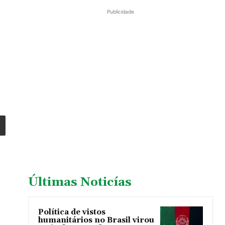
Publicidade
Últimas Noticías
Política de vistos
humanitários no Brasil virou