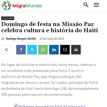
CULTURA
Domingo de festa na Missão Paz
celebra cultura e história do Haiti
19 de maio de 2014
By
Rodrigo Borges Delfim
No lugar de colchões e cobertores, havia mesas, cadeiras e
um ambiente todo preparado para festa. E assim o
auditório da Missão Paz, que chegou a abrigar 200
imigrantes ao mesmo tempo, foi o palco principal da Festa
da Bandeira do Haiti neste domingo (18). Aproximadamente
300 pessoas participaram da comemoração.