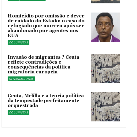
Homicídio por omissão e dever
de cuidado do Estado: o caso do
refugiado que morreu após ser
abandonado por agentes nos
EUA
COLUNISTAS
Invasão de migrantes ? Ceuta
reflete contradições e
consequências da política
migratória europeia
INTERNACIONAL
Ceuta, Melilla e a teoria política
da tempestade perfeitamente
orquestrada
COLUNISTAS