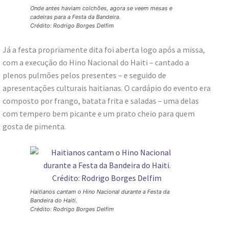
Onde antes haviam colchões, agora se veem mesas e
cadeiras para a Festa da Bandeira.
Crédito: Rodrigo Borges Delfim
Já a festa propriamente dita foi aberta logo após a missa,
com a execução do Hino Nacional do Haiti – cantado a
plenos pulmões pelos presentes – e seguido de
apresentações culturais haitianas. O cardápio do evento era
composto por frango, batata frita e saladas – uma delas
com tempero bem picante e um prato cheio para quem
gosta de pimenta.
Haitianos cantam o Hino Nacional durante a Festa da
Bandeira do Haiti.
Crédito: Rodrigo Borges Delfim