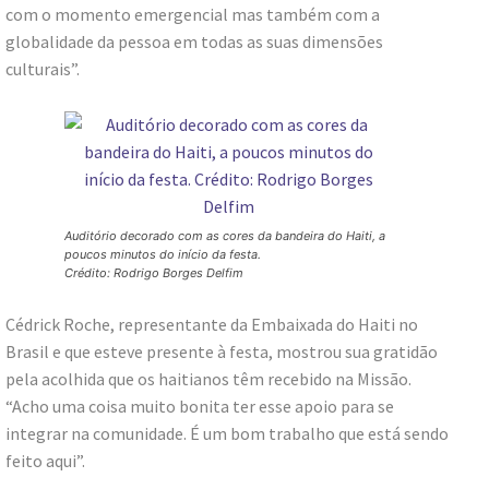
com o momento emergencial mas também com a
globalidade da pessoa em todas as suas dimensões
culturais”.
Auditório decorado com as cores da bandeira do Haiti, a
poucos minutos do início da festa.
Crédito: Rodrigo Borges Delfim
Cédrick Roche, representante da Embaixada do Haiti no
Brasil e que esteve presente à festa, mostrou sua gratidão
pela acolhida que os haitianos têm recebido na Missão.
“Acho uma coisa muito bonita ter esse apoio para se
integrar na comunidade. É um bom trabalho que está sendo
feito aqui”.