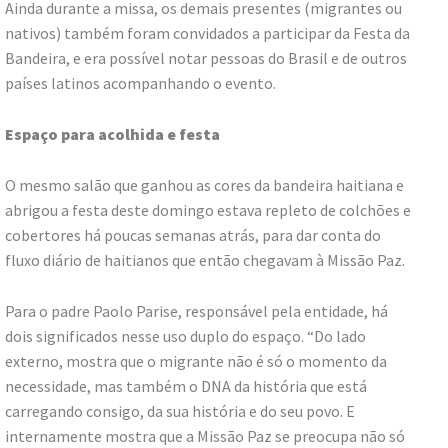
Ainda durante a missa, os demais presentes (migrantes ou
nativos) também foram convidados a participar da Festa da
Bandeira, e era possível notar pessoas do Brasil e de outros
países latinos acompanhando o evento.
Espaço para acolhida e festa
O mesmo salão que ganhou as cores da bandeira haitiana e
abrigou a festa deste domingo estava repleto de colchões e
cobertores há poucas semanas atrás, para dar conta do
fluxo diário de haitianos que então chegavam à Missão Paz.
Para o padre Paolo Parise, responsável pela entidade, há
dois significados nesse uso duplo do espaço. “Do lado
externo, mostra que o migrante não é só o momento da
necessidade, mas também o DNA da história que está
carregando consigo, da sua história e do seu povo. E
internamente mostra que a Missão Paz se preocupa não só