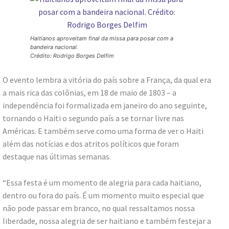
Haitianos aproveitam final da missa para posar com a
bandeira nacional.
Crédito: Rodrigo Borges Delfim
O evento lembra a vitória do país sobre a França, da qual era
a mais rica das colônias, em 18 de maio de 1803 – a
independência foi formalizada em janeiro do ano seguinte,
tornando o Haiti o segundo país a se tornar livre nas
Américas. E também serve como uma forma de ver o Haiti
além das notícias e dos atritos políticos que foram
destaque nas últimas semanas.
“Essa festa é um momento de alegria para cada haitiano,
dentro ou fora do país. É um momento muito especial que
não pode passar em branco, no qual ressaltamos nossa
liberdade, nossa alegria de ser haitiano e também festejar a