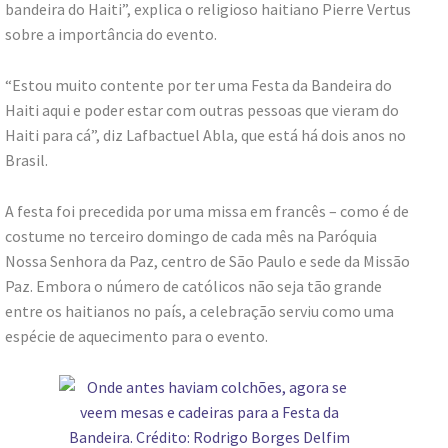
bandeira do Haiti”, explica o religioso haitiano Pierre Vertus
sobre a importância do evento.
“Estou muito contente por ter uma Festa da Bandeira do
Haiti aqui e poder estar com outras pessoas que vieram do
Haiti para cá”, diz Lafbactuel Abla, que está há dois anos no
Brasil.
A festa foi precedida por uma missa em francês – como é de
costume no terceiro domingo de cada mês na Paróquia
Nossa Senhora da Paz, centro de São Paulo e sede da Missão
Paz. Embora o número de católicos não seja tão grande
entre os haitianos no país, a celebração serviu como uma
espécie de aquecimento para o evento.