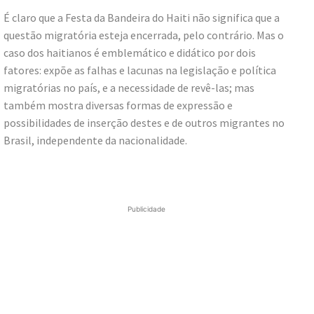
É claro que a Festa da Bandeira do Haiti não significa que a
questão migratória esteja encerrada, pelo contrário. Mas o
caso dos haitianos é emblemático e didático por dois
fatores: expõe as falhas e lacunas na legislação e política
migratórias no país, e a necessidade de revê-las; mas
também mostra diversas formas de expressão e
possibilidades de inserção destes e de outros migrantes no
Brasil, independente da nacionalidade.
Publicidade