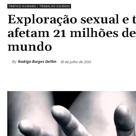
TRÁFICO HUMANO / TRABALHO ESCRAVO
Exploração sexual e 
afetam 21 milhões de
mundo
By
Rodrigo Borges Delfim
30 de julho de 2016