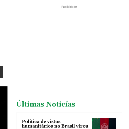
Publicidade
Últimas Noticías
Política de vistos
humanitários no Brasil virou