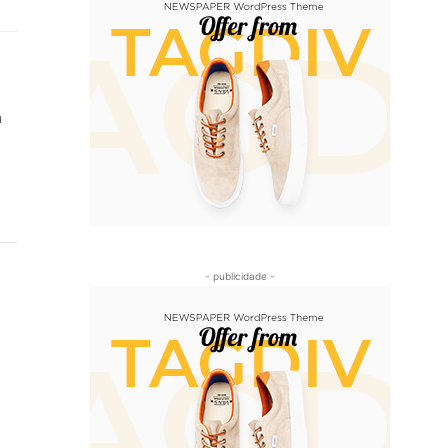
- publicidade -