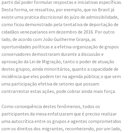
partir daí poder formular respostas e iniciativas específicas.
Desta forma, se ressaltou, por exemplo, que no Brasil já
existe uma pratica discricional do juízo de admissibilidade,
como ficou demonstrado pela tentativa de deportação de
cidadãos venezuelanos em dezembro de 2016. Por outro
lado, de acordo com João Guilherme Granja, as
oportunidades políticas e a efetiva organização de grupos
conservadores demostraram durante a discussão e
aprovação da Lei de Migração, tanto o poder de atuação
destes grupos, ainda minoritários, quanto a capacidade de
incidência que eles podem ter na agenda pública; o que sem
uma participação efetiva de setores que possam
contrarrestar estas ações, pode cobrar ainda mais força.
Como consequência destes fenômenos, todos os
participantes da mesa enfatizaram que é preciso realizar
uma autocrítica entre os grupos e agentes comprometidos
com os direitos dos migrantes, reconhecendo, por um lado,