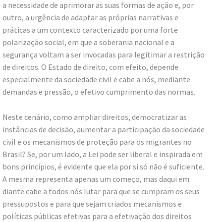
a necessidade de aprimorar as suas formas de ação e, por
outro, a urgência de adaptar as próprias narrativas e
práticas a um contexto caracterizado por uma forte
polarização social, em que a soberania nacional e a
segurança voltam a ser invocadas para legitimar a restrição
de direitos. O Estado de direito, com efeito, depende
especialmente da sociedade civil e cabe a nós, mediante
demandas e pressão, o efetivo cumprimento das normas.
Neste cenário, como ampliar direitos, democratizar as
instâncias de decisão, aumentar a participação da sociedade
civil e os mecanismos de proteção para os migrantes no
Brasil? Se, por um lado, a Lei pode ser liberal e inspirada em
bons princípios, é evidente que ela por si só não é suficiente.
A mesma representa apenas um começo, mas daqui em
diante cabe a todos nós lutar para que se cumpram os seus
pressupostos e para que sejam criados mecanismos e
políticas públicas efetivas para a efetivação dos direitos