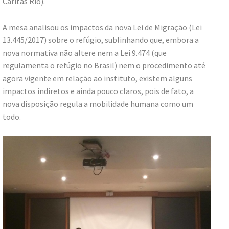
Cáritas Rio).
A mesa analisou os impactos da nova Lei de Migração (Lei
13.445/2017) sobre o refúgio, sublinhando que, embora a
nova normativa não altere nem a Lei 9.474 (que
regulamenta o refúgio no Brasil) nem o procedimento até
agora vigente em relação ao instituto, existem alguns
impactos indiretos e ainda pouco claros, pois de fato, a
nova disposição regula a mobilidade humana como um
todo.