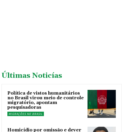
Últimas Noticías
Política de vistos humanitários
no Brasil virou meio de controle
migratório, apontam
pesquisadoras
MIGRAÇÕES NO BRASIL
Homicídio por omissão e dever