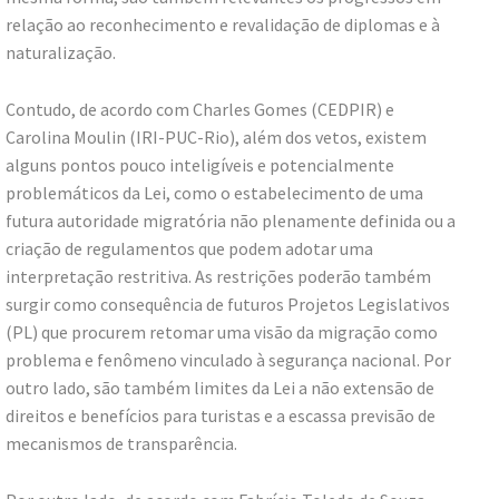
relação ao reconhecimento e revalidação de diplomas e à
naturalização.
Contudo, de acordo com Charles Gomes (CEDPIR) e
Carolina Moulin (IRI-PUC-Rio), além dos vetos, existem
alguns pontos pouco inteligíveis e potencialmente
problemáticos da Lei, como o estabelecimento de uma
futura autoridade migratória não plenamente definida ou a
criação de regulamentos que podem adotar uma
interpretação restritiva. As restrições poderão também
surgir como consequência de futuros Projetos Legislativos
(PL) que procurem retomar uma visão da migração como
problema e fenômeno vinculado à segurança nacional. Por
outro lado, são também limites da Lei a não extensão de
direitos e benefícios para turistas e a escassa previsão de
mecanismos de transparência.