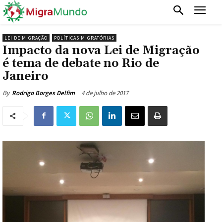
LEI DE MIGRAÇÃO
POLÍTICAS MIGRATÓRIAS
Impacto da nova Lei de Migração
é tema de debate no Rio de
Janeiro
4 de julho de 2017
By
Rodrigo Borges Delfim