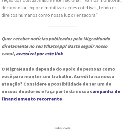
documentar, expor e mobilizar ações coletivas, tendo os
direitos humanos como nossa luz orientadora.”
Quer receber notícias publicadas pelo MigraMundo
diretamente no seu WhatsApp? Basta seguir nosso
canal,
acessível por este link
O MigraMundo depende do apoio de pessoas como
você para manter seu trabalho. Acredita na nossa
atuação? Considere a possibilidade de ser um de
nossos doadores e faça parte da nossa
campanha de
financiamento recorrente
Publicidade