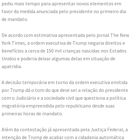
pediu mais tempo para apresentar novos elementos em
favor da medida anunciada pelo presidente no primeiro dia
de mandato.
De acordo com estimativa apresentada pelo jornal The New
York Times, a ordem executiva de Trump negaria direitos e
benefícios a cerca de 150 mil crianças nascidas nos Estados
Unidos e poderia deixar algumas delas em situação de
apatridia.
A decisão temporária em torno da ordem executiva emitida
por Trump dá o tom do que deve ser a relação do presidente
com o Judiciário e a sociedade civil que questiona a política
migratória empreendida pelo republicano desde suas
primeiras horas de mandato.
Além da contestação já apresentada pela Justiça Federal, a
intenção de Trump de acabar com a cidadania automática