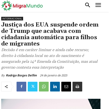
INTERNACIONAL
Justiça dos EUA suspende ordem
de Trump que acabava com
cidadania automática para filhos
de migrantes
Decisão é em caráter liminar e ainda cabe recurso;
direito à cidadania local no ato do nascimento é
assegurado pela 14ª Emenda da Constituição, mas atual
governo contesta essa interpretação
24 de janeiro de 2025
By
Rodrigo Borges Delfim