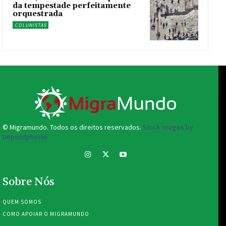
da tempestade perfeitamente
orquestrada
COLUNISTAS
© Migramundo. Todos os direitos reservados.
Stock images by
Depositphotos.
Sobre Nós
QUEM SOMOS
COMO APOIAR O MIGRAMUNDO