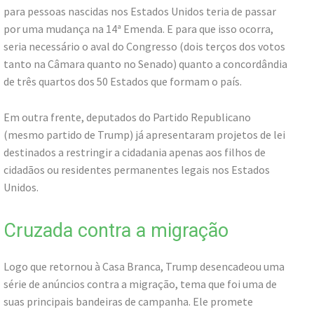
para pessoas nascidas nos Estados Unidos teria de passar
por uma mudança na 14ª Emenda. E para que isso ocorra,
seria necessário o aval do Congresso (dois terços dos votos
tanto na Câmara quanto no Senado) quanto a concordândia
de três quartos dos 50 Estados que formam o país.
Em outra frente, deputados do Partido Republicano
(mesmo partido de Trump) já apresentaram projetos de lei
destinados a restringir a cidadania apenas aos filhos de
cidadãos ou residentes permanentes legais nos Estados
Unidos.
Cruzada contra a migração
Logo que retornou à Casa Branca, Trump desencadeou uma
série de anúncios contra a migração, tema que foi uma de
suas principais bandeiras de campanha. Ele promete