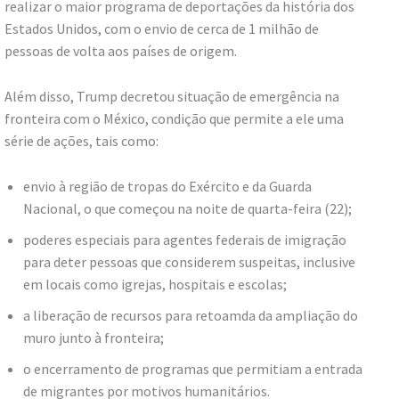
realizar o maior programa de deportações da história dos
Estados Unidos, com o envio de cerca de 1 milhão de
pessoas de volta aos países de origem.
Além disso, Trump decretou situação de emergência na
fronteira com o México, condição que permite a ele uma
série de ações, tais como:
envio à região de tropas do Exército e da Guarda
Nacional, o que começou na noite de quarta-feira (22);
poderes especiais para agentes federais de imigração
para deter pessoas que considerem suspeitas, inclusive
em locais como igrejas, hospitais e escolas;
a liberação de recursos para retoamda da ampliação do
muro junto à fronteira;
o encerramento de programas que permitiam a entrada
de migrantes por motivos humanitários.