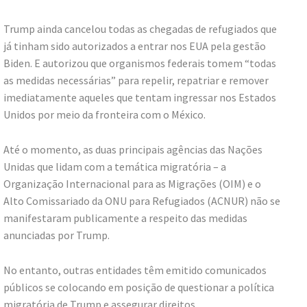
Trump ainda cancelou todas as chegadas de refugiados que
já tinham sido autorizados a entrar nos EUA pela gestão
Biden. E autorizou que organismos federais tomem “todas
as medidas necessárias” para repelir, repatriar e remover
imediatamente aqueles que tentam ingressar nos Estados
Unidos por meio da fronteira com o México.
Até o momento, as duas principais agências das Nações
Unidas que lidam com a temática migratória – a
Organização Internacional para as Migrações (OIM) e o
Alto Comissariado da ONU para Refugiados (ACNUR) não se
manifestaram publicamente a respeito das medidas
anunciadas por Trump.
No entanto, outras entidades têm emitido comunicados
públicos se colocando em posição de questionar a política
migratória de Trump e assegurar direitos.