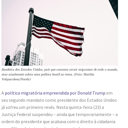
Bandeira dos Estados Unidos, país que costuma atrair migrantes de todo o mundo,
mas atualmente adota uma política hostil ao tema. (Foto: Matthis
Volquardsen/Pexels)
A
política migratória empreendida por Donald Trump
em
seu segundo mandato como presidente dos Estados Unidos
já sofreu um primeiro revés. Nesta quinta-feira (23) a
Justiça Federal suspendeu – ainda que temporariamente – a
ordem do presidente que acabava com o direito à cidadania