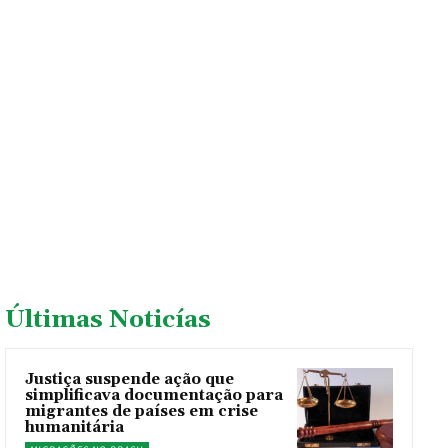
Últimas Noticías
Justiça suspende ação que
simplificava documentação para
migrantes de países em crise
humanitária