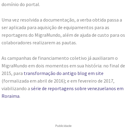
domínio do portal.​
Uma vez resolvida a documentação, a verba obtida passa a
ser aplicada para aquisição de equipamentos para as
reportagens do MigraMundo, além de ajuda de custo para os
colaboradores realizarem as pautas.
As campanhas de financiamento coletivo já auxiliaram o
MigraMundo em dois momentos em sua história: no final de
2015, para
transformação do antigo blog em site
(formalizada em abril de 2016); e em fevereiro de 2017,
viabilizando a
série de reportagens sobre venezuelanos em
Roraima
.
Publicidade