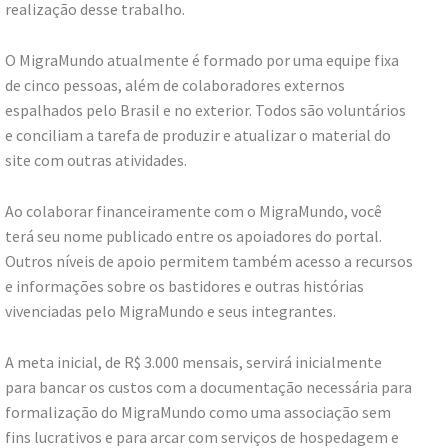
realização desse trabalho.​
O MigraMundo atualmente é formado por uma equipe fixa
de cinco pessoas, além de colaboradores externos
espalhados pelo Brasil e no exterior. Todos são voluntários
e conciliam a tarefa de produzir e atualizar o material do
site com outras atividades.​
Ao colaborar financeiramente com o MigraMundo, você
terá seu nome publicado entre os apoiadores do portal.
Outros níveis de apoio permitem também acesso a recursos
e informações sobre os bastidores e outras histórias
vivenciadas pelo MigraMundo e seus integrantes.​
A meta inicial, de R$ 3.000 mensais, servirá inicialmente
para bancar os custos com a documentação necessária para
formalização do MigraMundo como uma associação sem
fins lucrativos e para arcar com serviços de hospedagem e