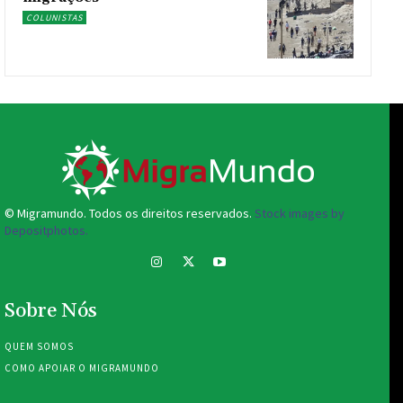
COLUNISTAS
© Migramundo. Todos os direitos reservados.
Stock images by
Depositphotos.
Sobre Nós
QUEM SOMOS
COMO APOIAR O MIGRAMUNDO