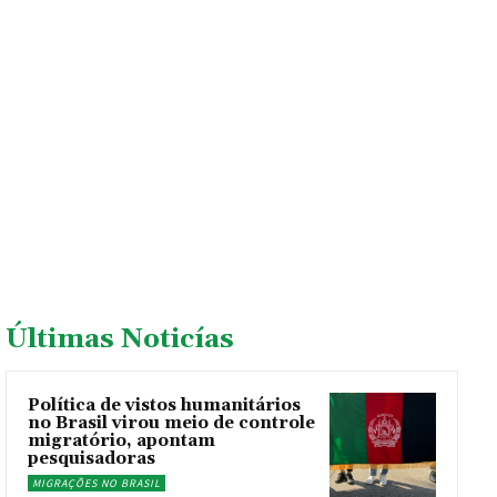
Últimas Noticías
Política de vistos humanitários
no Brasil virou meio de controle
migratório, apontam
pesquisadoras
MIGRAÇÕES NO BRASIL