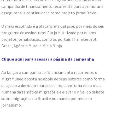
campanha de financiamento recorrente para aprimorar e
assegurar sua continuidade como projeto jornalístico.​
O meio escolhido é a plataforma Catarse, por meio do seu
programa de assinaturas. Ela já é utilizada por outros
projetos jornalísticos, como os portais The Intercept
Brasil, Agência Mural e Mídia Ninja.​
Clique aqui para acessar a página da campanha
Ao lançar a campanha de financiamento recorrente, o
MigraMundo aposta no apoio de seus leitores como forma
de ajudar a derrubar muros que impedem uma visão mais
humana da temática migratória e elevar o nível do debate
sobre migrações no Brasil e no mundo por meio do
jornalismo.