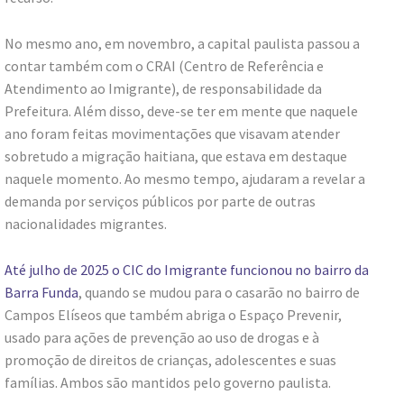
No mesmo ano, em novembro, a capital paulista passou a
contar também com o CRAI (Centro de Referência e
Atendimento ao Imigrante), de responsabilidade da
Prefeitura. Além disso, deve-se ter em mente que naquele
ano foram feitas movimentações que visavam atender
sobretudo a migração haitiana, que estava em destaque
naquele momento. Ao mesmo tempo, ajudaram a revelar a
demanda por serviços públicos por parte de outras
nacionalidades migrantes.
Até julho de 2025 o CIC do Imigrante funcionou no bairro da
Barra Funda
, quando se mudou para o casarão no bairro de
Campos Elíseos que também abriga o Espaço Prevenir,
usado para ações de prevenção ao uso de drogas e à
promoção de direitos de crianças, adolescentes e suas
famílias. Ambos são mantidos pelo governo paulista.