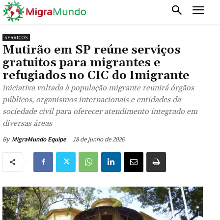
SERVIÇOS
Mutirão em SP reúne serviços
gratuitos para migrantes e
refugiados no CIC do Imigrante
iniciativa voltada à população migrante reunirá órgãos
públicos, organismos internacionais e entidades da
sociedade civil para oferecer atendimento integrado em
diversas áreas
18 de junho de 2026
By
MigraMundo Equipe