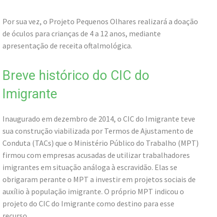
Por sua vez, o Projeto Pequenos Olhares realizará a doação
de óculos para crianças de 4 a 12 anos, mediante
apresentação de receita oftalmológica.
Breve histórico do CIC do
Imigrante
Inaugurado em dezembro de 2014, o CIC do Imigrante teve
sua construção viabilizada por Termos de Ajustamento de
Conduta (TACs) que o Ministério Público do Trabalho (MPT)
firmou com empresas acusadas de utilizar trabalhadores
imigrantes em situação análoga à escravidão. Elas se
obrigaram perante o MPT a investir em projetos sociais de
auxílio à população imigrante. O próprio MPT indicou o
projeto do CIC do Imigrante como destino para esse
recurso.