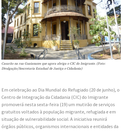
Casarão na rua Guaianazes que agora abriga o CIC do Imigrante. (Foto:
Divulgação/Sescretaria Estadual de Justiça e Cidadania)
Em celebração ao Dia Mundial do Refugiado (20 de junho), o
Centro de Integração da Cidadania (CIC) do Imigrante
promoverá nesta sexta-feira (19) um mutirão de serviços
gratuitos voltados à população migrante, refugiada e em
situação de vulnerabilidade social. A iniciativa reunirá
órgãos públicos, organismos internacionais e entidades da