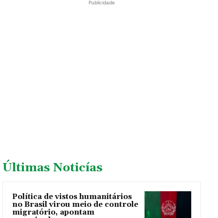
Publicidade
Últimas Noticías
Política de vistos humanitários
no Brasil virou meio de controle
migratório, apontam