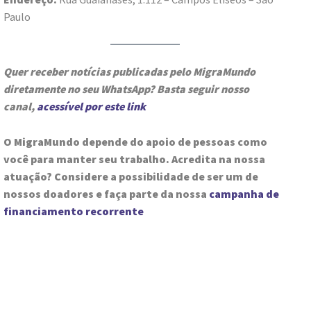
Paulo
Quer receber notícias publicadas pelo MigraMundo
diretamente no seu WhatsApp? Basta seguir nosso
canal,
acessível por este link
O MigraMundo depende do apoio de pessoas como
você para manter seu trabalho. Acredita na nossa
atuação? Considere a possibilidade de ser um de
nossos doadores e faça parte da nossa
campanha de
financiamento recorrente