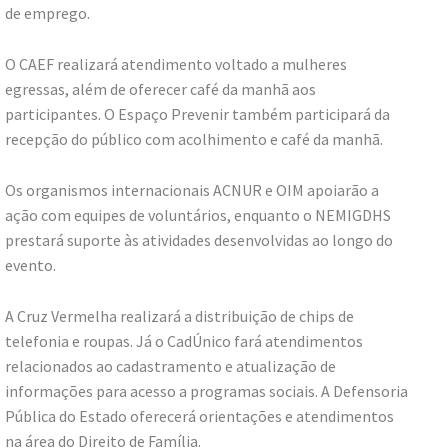
de emprego.
O CAEF realizará atendimento voltado a mulheres
egressas, além de oferecer café da manhã aos
participantes. O Espaço Prevenir também participará da
recepção do público com acolhimento e café da manhã.
Os organismos internacionais ACNUR e OIM apoiarão a
ação com equipes de voluntários, enquanto o NEMIGDHS
prestará suporte às atividades desenvolvidas ao longo do
evento.
A Cruz Vermelha realizará a distribuição de chips de
telefonia e roupas. Já o CadÚnico fará atendimentos
relacionados ao cadastramento e atualização de
informações para acesso a programas sociais. A Defensoria
Pública do Estado oferecerá orientações e atendimentos
na área do Direito de Família.