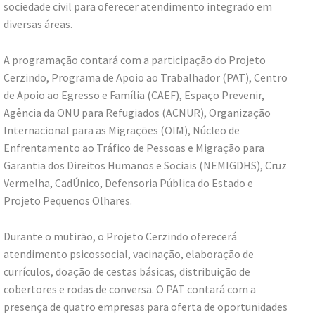
sociedade civil para oferecer atendimento integrado em
diversas áreas.
A programação contará com a participação do Projeto
Cerzindo, Programa de Apoio ao Trabalhador (PAT), Centro
de Apoio ao Egresso e Família (CAEF), Espaço Prevenir,
Agência da ONU para Refugiados (ACNUR), Organização
Internacional para as Migrações (OIM), Núcleo de
Enfrentamento ao Tráfico de Pessoas e Migração para
Garantia dos Direitos Humanos e Sociais (NEMIGDHS), Cruz
Vermelha, CadÚnico, Defensoria Pública do Estado e
Projeto Pequenos Olhares.
Durante o mutirão, o Projeto Cerzindo oferecerá
atendimento psicossocial, vacinação, elaboração de
currículos, doação de cestas básicas, distribuição de
cobertores e rodas de conversa. O PAT contará com a
presença de quatro empresas para oferta de oportunidades