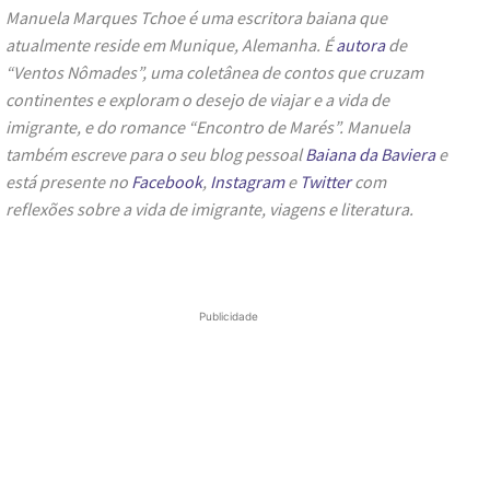
Manuela Marques Tchoe é uma escritora baiana que
atualmente reside em Munique, Alemanha. É
autora
de
“Ventos Nômades”, uma coletânea de contos que cruzam
continentes e exploram o desejo de viajar e a vida de
imigrante, e do romance “Encontro de Marés”. Manuela
também escreve para o seu blog pessoal
Baiana da Baviera
e
está presente no
Facebook
,
Instagram
e
Twitter
com
reflexões sobre a vida de imigrante, viagens e literatura.
Publicidade