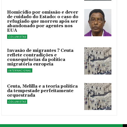
Homicídio por omissão e dever
de cuidado do Estado: o caso do
refugiado que morreu após ser
abandonado por agentes nos
EUA
COLUNISTAS
Invasão de migrantes ? Ceuta
reflete contradições e
consequências da política
migratória europeia
INTERNACIONAL
Ceuta, Melilla e a teoria política
da tempestade perfeitamente
orquestrada
COLUNISTAS