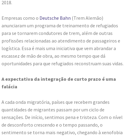
2018.
Empresas como o
Deutsche Bahn
(Trem Alemão)
anunciaram um programa de treinamento de refugiados
para se tornarem condutores de trem, além de outras
profissões relacionadas ao atendimento de passageiros e
logística. Essa é mais uma iniciativa que vem abrandar a
escassez de mão de obra, ao mesmo tempo que dá
oportunidades para que refugiados reconstruam suas vidas.
A expectativa da integração de curto prazo é uma
falácia
A cada onda migratória, países que recebem grandes
quantidades de migrantes passam por um ciclo de
sensações. De início, sentimos pena e tristeza. Com o nível
de desconforto crescendo e o tempo passando, o
sentimento se torna mais negativo, chegando à xenofobia