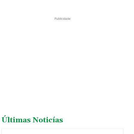
Publicidade
Últimas Noticías