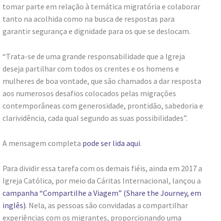
tomar parte em relação à temática migratória e colaborar
tanto na acolhida como na busca de respostas para
garantir segurança e dignidade para os que se deslocam.
“Trata-se de uma grande responsabilidade que a Igreja
deseja partilhar com todos os crentes e os homens e
mulheres de boa vontade, que são chamados a dar resposta
aos numerosos desafios colocados pelas migrações
contemporâneas com generosidade, prontidão, sabedoria e
clarividência, cada qual segundo as suas possibilidades”.
A mensagem completa
pode ser lida aqui
.
Para dividir essa tarefa com os demais fiéis, ainda em 2017 a
Igreja Católica, por meio da Cáritas Internacional, lançou a
campanha “Compartilhe a Viagem” (Share the Journey, em
inglês)
. Nela, as pessoas são convidadas a compartilhar
experiências com os migrantes, proporcionando uma