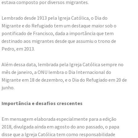
estava composto por diversos migrantes.
Lembrado desde 1913 pela Igreja Católica, o Dia do
Migrante e do Refugiado tem um destaque maior sob o
pontificado de Francisco, dada a importância que tem
destinado aos migrantes desde que assumiu o trono de
Pedro, em 2013.
Além dessa data, lembrada pela Igreja Católica sempre no
mês de janeiro, a ONU lembra o Dia Internacional do
Migrante em 18 de dezembro, e o Dia do Refugiado em 20 de
junho.
Importância e desafios crescentes
Em mensagem elaborada especialmente para a edição
2018, divulgada ainda em agosto do ano passado, o papa
disse que a Igreja Católica tem como responsabilidade