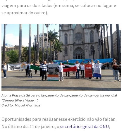
viagem para os dois lados (em suma, se colocar no lugar e
se aproximar do outro).
Ato na Praça da Sé para o lançamento da Lançamento da campanha mundial
“Compartilhe a Viagem”.
Crédito: Miguel Ahumada
Oportunidades para realizar esse exercício não vão faltar.
No último dia 11 de janeiro, o
secretário-geral da ONU,