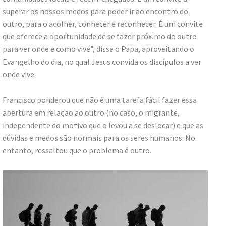
superar os nossos medos para poder ir ao encontro do
outro, para o acolher, conhecer e reconhecer. É um convite
que oferece a oportunidade de se fazer próximo do outro
para ver onde e como vive”, disse o Papa, aproveitando o
Evangelho do dia, no qual Jesus convida os discípulos a ver
onde vive.
Francisco ponderou que não é uma tarefa fácil fazer essa
abertura em relação ao outro (no caso, o migrante,
independente do motivo que o levou a se deslocar) e que as
dúvidas e medos são normais para os seres humanos. No
entanto, ressaltou que o problema é outro.