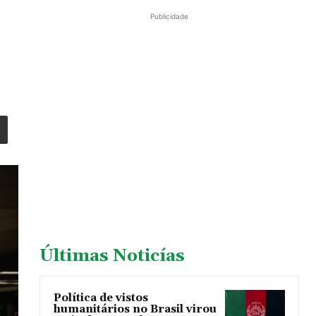
Publicidade
Últimas Noticías
Política de vistos
humanitários no Brasil virou