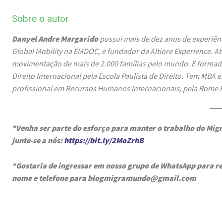
Sobre o autor
Danyel Andre Margarido
possui mais de dez anos de experiên
Global Mobility na EMDOC, e fundador da Altiore Experience. At
movimentação de mais de 2.000 famílias pelo mundo. É formad
Direito Internacional pela Escola Paulista de Direito. Tem 
profissional em Recursos Humanos Internacionais, pela Rome 
*Venha ser parte do esforço para manter o trabalho do Mi
junte-se a nós:
https://bit.ly/2MoZrhB
*Gostaria de ingressar em nosso grupo de WhatsApp para re
nome e telefone para blogmigramundo@gmail.com