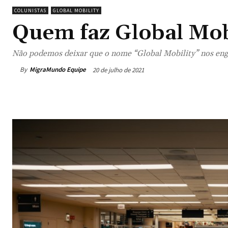
COLUNISTAS
GLOBAL MOBILITY
Quem faz Global Mob
Não podemos deixar que o nome “Global Mobility” nos eng
By
MigraMundo Equipe
20 de julho de 2021