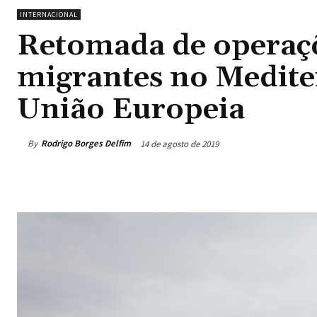
INTERNACIONAL
Retomada de operaçõ
migrantes no Medit
União Europeia
By
Rodrigo Borges Delfim
14 de agosto de 2019