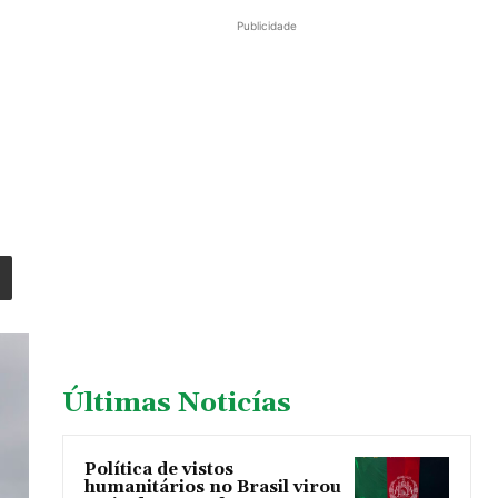
Publicidade
Últimas Noticías
Política de vistos
humanitários no Brasil virou