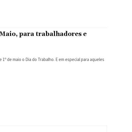
 Maio, para trabalhadores e
 1º de maio o Dia do Trabalho. E em especial para aqueles