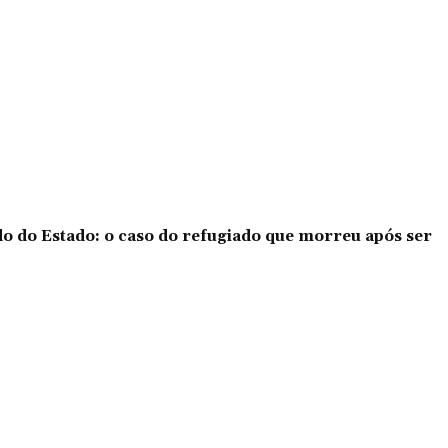
o do Estado: o caso do refugiado que morreu após ser