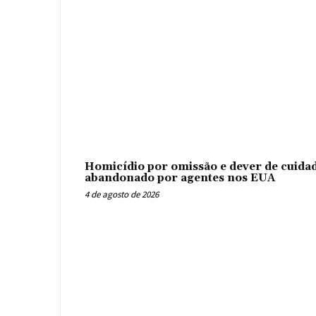
Homicídio por omissão e dever de cuidad
abandonado por agentes nos EUA
4 de agosto de 2026