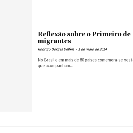
Reflexão sobre o Primeiro de
migrantes
Rodrigo Borges Delfim
-
1 de maio de 2014
No Brasil e em mais de 80 países comemora-se neste
que acompanham...