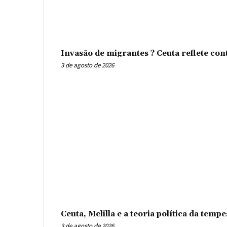
Invasão de migrantes ? Ceuta reflete con
3 de agosto de 2026
Ceuta, Melilla e a teoria política da tem
3 de agosto de 2026