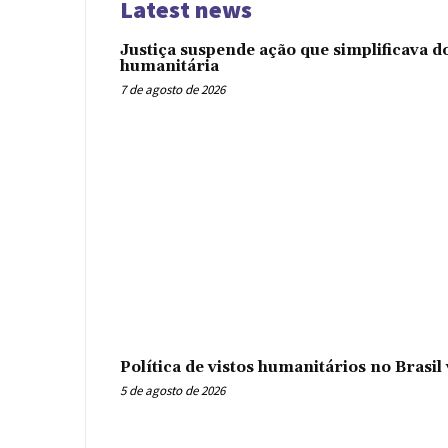
Latest news
Justiça suspende ação que simplificava 
humanitária
7 de agosto de 2026
Política de vistos humanitários no Brasi
5 de agosto de 2026