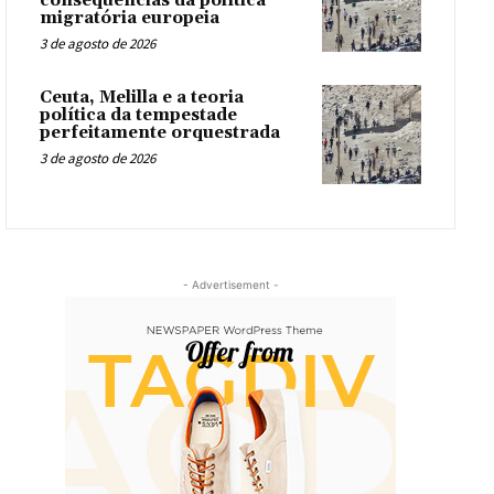
consequências da política
migratória europeia
3 de agosto de 2026
Ceuta, Melilla e a teoria
política da tempestade
perfeitamente orquestrada
3 de agosto de 2026
- Advertisement -