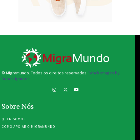
© Migramundo. Todos os direitos reservados.
Stock images by
Depositphotos.
Sobre Nós
QUEM SOMOS
COMO APOIAR O MIGRAMUNDO