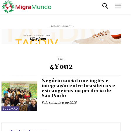
- Advertisement -
TAG
4You2
Negócio social une inglês e
integração entre brasileiros e
estrangeiros na periferia de
São Paulo
8 de setembro de 2016
EDUCAÇÃO