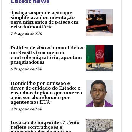
Latest news
Justiça suspende ação que
simplificava documentação
para migrantes de países em
crise humanitária
7 de agosto de 2026
Política de vistos humanitários
no Brasil virou meio de
controle migratório, apontam
pesquisadoras
5 de agosto de 2026
Homicídio por omissão e
dever de cuidado do Estado: o
caso do refugiado que morreu
após ser abandonado por
agentes nos EUA
4 de agosto de 2026
Invasão de migrantes ? Ceuta
reflete contradições e