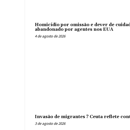
Homicídio por omissão e dever de cuidad
abandonado por agentes nos EUA
4 de agosto de 2026
Invasão de migrantes ? Ceuta reflete con
3 de agosto de 2026