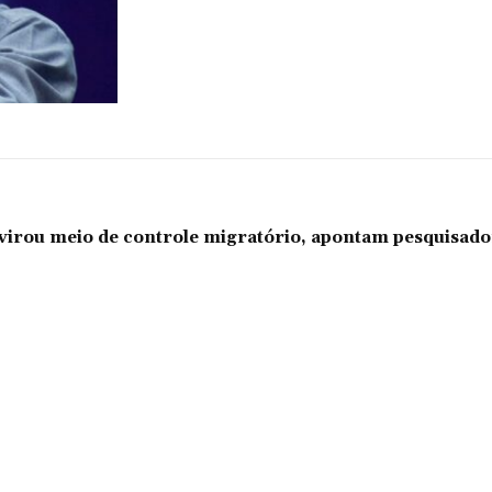
l virou meio de controle migratório, apontam pesquisad