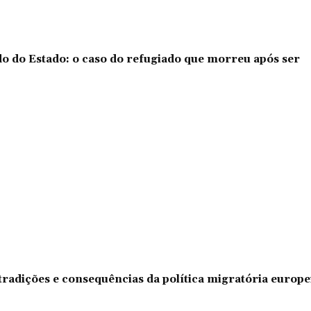
o do Estado: o caso do refugiado que morreu após ser
tradições e consequências da política migratória europe