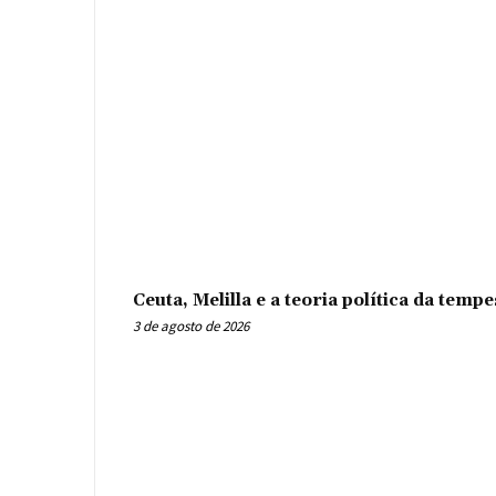
Ceuta, Melilla e a teoria política da tem
3 de agosto de 2026