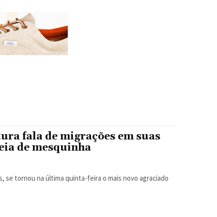
ura fala de migrações em suas
eia de mesquinha
, se tornou na última quinta-feira o mais novo agraciado