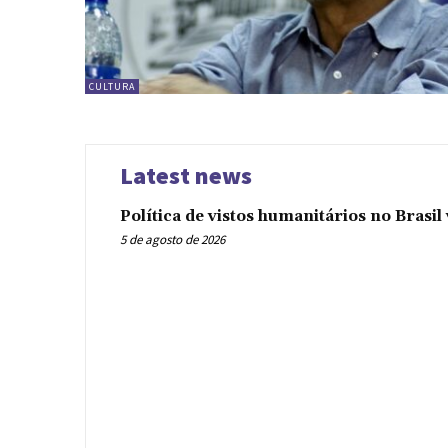
CULTURA
Latest news
Política de vistos humanitários no Brasi
5 de agosto de 2026