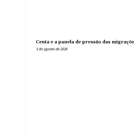
Ceuta e a panela de pressão das migraçõ
3 de agosto de 2026