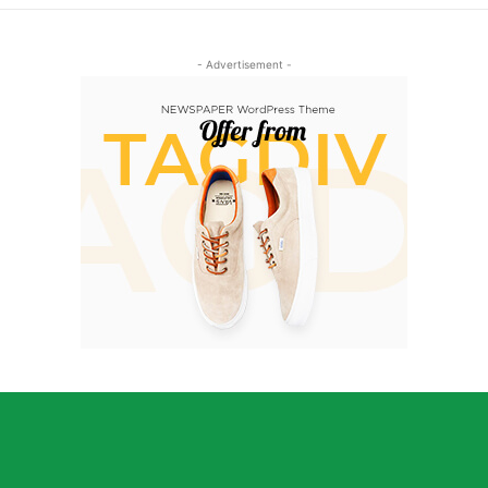
- Advertisement -