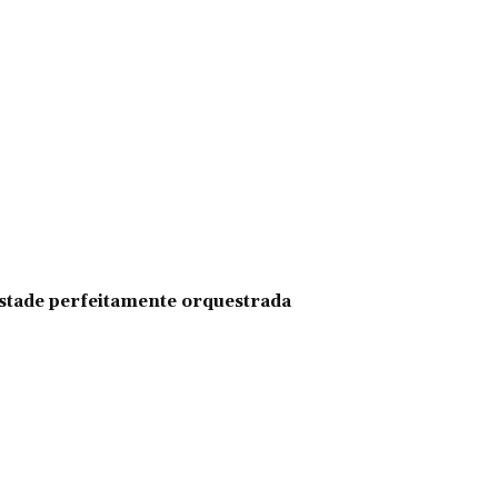
pestade perfeitamente orquestrada